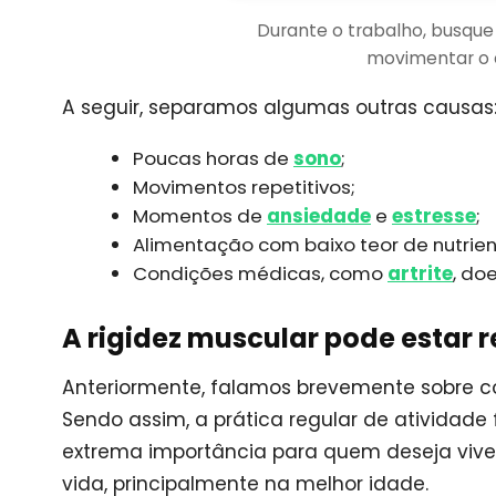
Durante o trabalho, busque
movimentar o c
A seguir, separamos algumas outras causas
Poucas horas de
sono
;
Movimentos repetitivos;
Momentos de
ansiedade
e
estresse
;
Alimentação com baixo teor de nutrien
Condições médicas, como
artrite
, do
A rigidez muscular pode estar r
Anteriormente, falamos brevemente sobre co
Sendo assim, a prática regular de atividad
extrema importância para quem deseja vive
vida, principalmente na melhor idade.