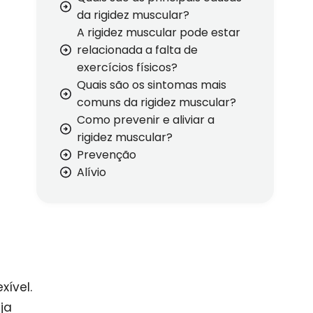
da rigidez muscular?
A rigidez muscular pode estar
relacionada a falta de
exercícios físicos?
Quais são os sintomas mais
comuns da rigidez muscular?
Como prevenir e aliviar a
rigidez muscular?
Prevenção
Alívio
xível.
ja