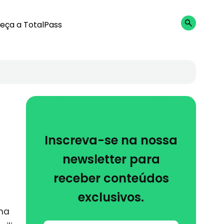
eça a TotalPass
Inscreva-se na nossa
newsletter para
receber conteúdos
exclusivos.
uma