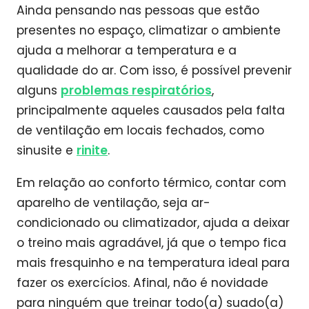
Ainda pensando nas pessoas que estão
presentes no espaço, climatizar o ambiente
ajuda a melhorar a temperatura e a
qualidade do ar. Com isso, é possível prevenir
alguns
problemas respiratórios
,
principalmente aqueles causados pela falta
de ventilação em locais fechados, como
sinusite e
rinite
.
Em relação ao conforto térmico, contar com
aparelho de ventilação, seja ar-
condicionado ou climatizador, ajuda a deixar
o treino mais agradável, já que o tempo fica
mais fresquinho e na temperatura ideal para
fazer os exercícios. Afinal, não é novidade
para ninguém que treinar todo(a) suado(a)