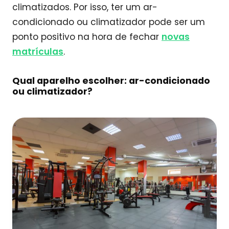
climatizados. Por isso, ter um ar-
condicionado ou climatizador pode ser um
ponto positivo na hora de fechar
novas
matrículas
.
Qual aparelho escolher: ar-condicionado
ou climatizador?