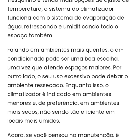
fresquinho e tendo mais opções de ajuste de
temperatura, o sistema do climatizador
funciona com o sistema de evaporação de
água, refrescando e umidificando todo o
espaço também.
Falando em ambientes mais quentes, o ar-
condicionado pode ser uma boa escolha,
uma vez que atende espaços maiores. Por
outro lado, o seu uso excessivo pode deixar o
ambiente ressecado. Enquanto isso, o
climatizador é indicado em ambientes
menores e, de preferência, em ambientes
mais secos, não sendo tão eficiente em
locais mais úmidos.
Agora, se você pensou na manutenção, é