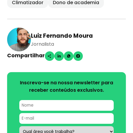
Climatizador
Dono de academia
Luiz Fernando Moura
Jornalista
Compartilhar
Inscreva-se na nossa newsletter para
receber conteúdos exclusivos.