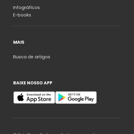
Infográficos
E-books
MAIS
Busca de artigos
BAIXE NOSSO APP