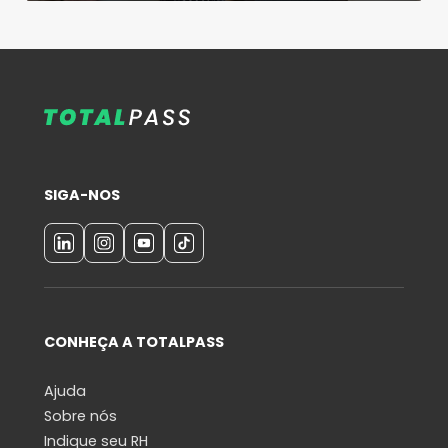
SIGA-NOS
CONHEÇA A TOTALPASS
Ajuda
Sobre nós
Indique seu RH