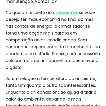
manutenção. Vamos lá?
No que diz respeito ao
orçamento
, se você
deseja ter mais economia no final do mês
nas contas de energia, o climatizador se
torna uma opção mais barata em
comparação ao ar-condicionado. Sem
contar que, dependendo do tamanho da sua
academia ou estúdio fitness, será necessário
colocar mais de um aparelho, o que elevaria
o gasto.
Já em relação à temperatura do ambiente,
tanto um quanto o outro são interessantes.
Enquanto o ar-condicionado ajuda a tirar o
calor do ambiente, deixando-o mais