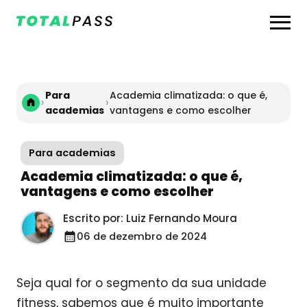
Para
Academia climatizada: o que é,
›
›
academias
vantagens e como escolher
Para academias
Academia climatizada: o que é,
vantagens e como escolher
Escrito por: Luiz Fernando Moura
06 de dezembro de 2024
Seja qual for o segmento da sua unidade
fitness, sabemos que é muito importante