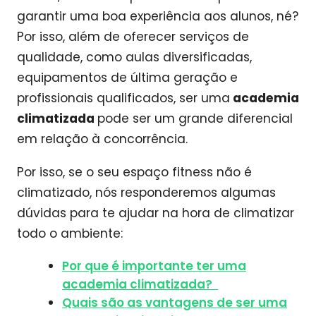
garantir uma boa experiência aos alunos, né?
Por isso, além de oferecer serviços de
qualidade, como aulas diversificadas,
equipamentos de última geração e
profissionais qualificados, ser uma
academia
climatizada
pode ser um grande diferencial
em relação à concorrência.
Por isso, se o seu espaço fitness não é
climatizado, nós responderemos algumas
dúvidas para te ajudar na hora de climatizar
todo o ambiente:
Por que é importante ter uma
academia climatizada?
Quais são as vantagens de ser uma