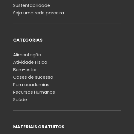
Sustentabilidade
Seja uma rede parceira
CATEGORIAS
Alimentação
Atividade Física
Bem-estar
Cases de sucesso
Para academias
Recursos Humanos
Saúde
MATERIAIS GRATUITOS