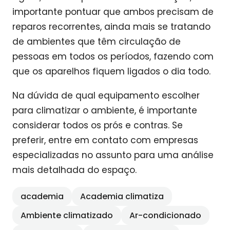
importante pontuar que ambos precisam de
reparos recorrentes, ainda mais se tratando
de ambientes que têm circulação de
pessoas em todos os períodos, fazendo com
que os aparelhos fiquem ligados o dia todo.
Na dúvida de qual equipamento escolher
para climatizar o ambiente, é importante
considerar todos os prós e contras. Se
preferir, entre em contato com empresas
especializadas no assunto para uma análise
mais detalhada do espaço.
academia
Academia climatiza
Ambiente climatizado
Ar-condicionado