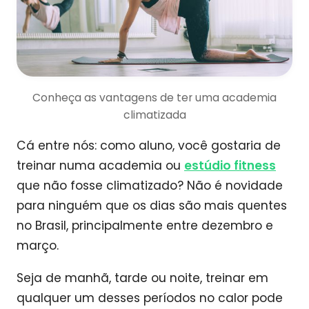
Conheça as vantagens de ter uma academia
climatizada
Cá entre nós: como aluno, você gostaria de
treinar numa academia ou
estúdio fitness
que não fosse climatizado? Não é novidade
para ninguém que os dias são mais quentes
no Brasil, principalmente entre dezembro e
março.
Seja de manhã, tarde ou noite, treinar em
qualquer um desses períodos no calor pode