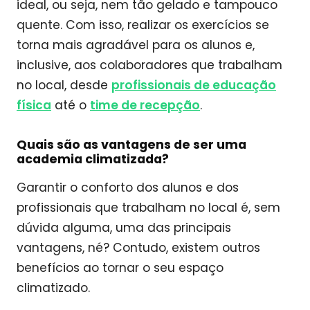
ideal, ou seja, nem tão gelado e tampouco
quente. Com isso, realizar os exercícios se
torna mais agradável para os alunos e,
inclusive, aos colaboradores que trabalham
no local, desde
profissionais de educação
física
até o
time de recepção
.
Quais são as vantagens de ser uma
academia climatizada?
Garantir o conforto dos alunos e dos
profissionais que trabalham no local é, sem
dúvida alguma, uma das principais
vantagens, né? Contudo, existem outros
benefícios ao tornar o seu espaço
climatizado.