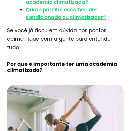
academia climatizada?
Qual aparelho escolher: ar-
condicionado ou climatizador?
Se você já ficou em dúvida nos pontos
acima, fique com a gente para entender
tudo!
Por que é importante ter uma academia
climatizada?