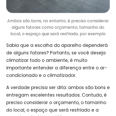
Ambos são bons, no entanto, é preciso considerar
alguns fatores como orçamento, tamanho do
local, o espaço que será resfriado, por exemplo
Sabia que a escolha do aparelho dependerá
de alguns fatores? Portanto, se você deseja
climatizar todo o ambiente, é muito
importante entender a diferença entre o ar-
condicionado e o climatizador.
A verdade precisa ser dita: ambos são bons e
entregam excelentes resultados. Contudo, é
preciso considerar o orçamento, o tamanho
do local, o espaço que será resfriado e a