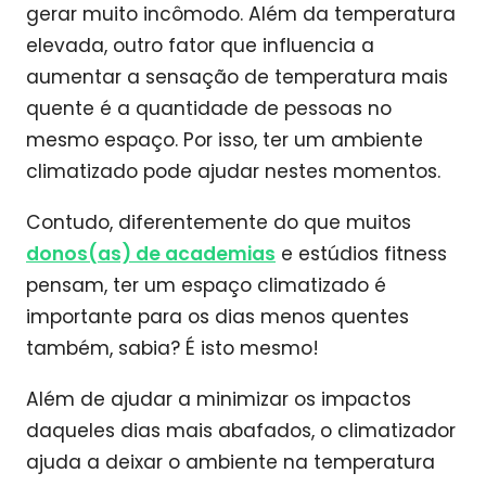
gerar muito incômodo. Além da temperatura
elevada, outro fator que influencia a
aumentar a sensação de temperatura mais
quente é a quantidade de pessoas no
mesmo espaço. Por isso, ter um ambiente
climatizado pode ajudar nestes momentos.
Contudo, diferentemente do que muitos
donos(as) de academias
e estúdios fitness
pensam, ter um espaço climatizado é
importante para os dias menos quentes
também, sabia? É isto mesmo!
Além de ajudar a minimizar os impactos
daqueles dias mais abafados, o climatizador
ajuda a deixar o ambiente na temperatura