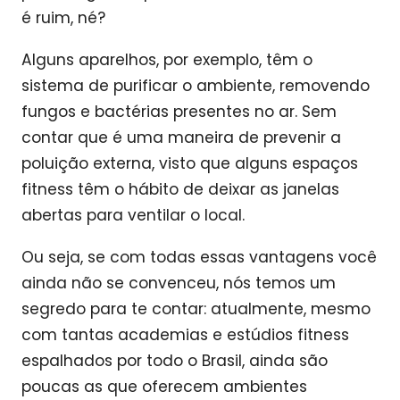
é ruim, né?
Alguns aparelhos, por exemplo, têm o
sistema de purificar o ambiente, removendo
fungos e bactérias presentes no ar. Sem
contar que é uma maneira de prevenir a
poluição externa, visto que alguns espaços
fitness têm o hábito de deixar as janelas
abertas para ventilar o local.
Ou seja, se com todas essas vantagens você
ainda não se convenceu, nós temos um
segredo para te contar: atualmente, mesmo
com tantas academias e estúdios fitness
espalhados por todo o Brasil, ainda são
poucas as que oferecem ambientes