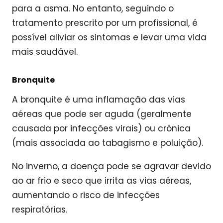
para a asma. No entanto, seguindo o
tratamento prescrito por um profissional, é
possível aliviar os sintomas e levar uma vida
mais saudável.
Bronquite
A bronquite é uma inflamação das vias
aéreas que pode ser aguda (geralmente
causada por infecções virais) ou crônica
(mais associada ao tabagismo e poluição).
No inverno, a doença pode se agravar devido
ao ar frio e seco que irrita as vias aéreas,
aumentando o risco de infecções
respiratórias.