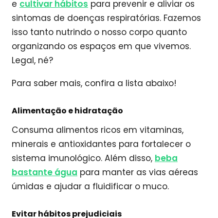
e
cultivar hábitos
para prevenir e aliviar os
sintomas de doenças respiratórias. Fazemos
isso tanto nutrindo o nosso corpo quanto
organizando os espaços em que vivemos.
Legal, né?
Para saber mais, confira a lista abaixo!
Alimentação e hidratação
Consuma alimentos ricos em vitaminas,
minerais e antioxidantes para fortalecer o
sistema imunológico. Além disso,
beba
bastante água
para manter as vias aéreas
úmidas e ajudar a fluidificar o muco.
Evitar hábitos prejudiciais