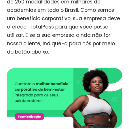
de 250 modalidades em milhares de
academias em todo o Brasil. Como somos
um benefício corporativo, sua empresa deve
oferecer TotalPass para que você possa
utilizar. E se a sua empresa ainda não for
nossa cliente, indique-a para nós por meio
do botão abaixo.