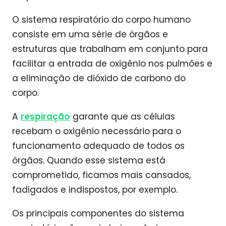
O sistema respiratório do corpo humano
consiste em uma série de órgãos e
estruturas que trabalham em conjunto para
facilitar a entrada de oxigênio nos pulmões e
a eliminação de dióxido de carbono do
corpo.
A
respiração
garante que as células
recebam o oxigênio necessário para o
funcionamento adequado de todos os
órgãos. Quando esse sistema está
comprometido, ficamos mais cansados,
fadigados e indispostos, por exemplo.
Os principais componentes do sistema