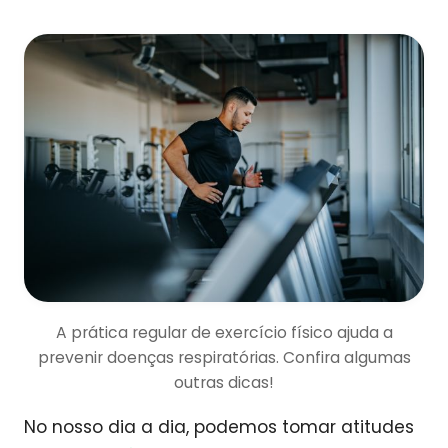
A prática regular de exercício físico ajuda a
prevenir doenças respiratórias. Confira algumas
outras dicas!
No nosso dia a dia, podemos tomar atitudes