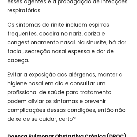
esses agentes e à propagação de infecções
respiratórias.
Os sintomas da rinite incluem espirros
frequentes, coceira no nariz, coriza e
congestionamento nasal. Na sinusite, há dor
facial, secreção nasal espessa e dor de
cabeça.
Evitar a exposição aos alérgenos, manter a
higiene nasal em dia e consultar um
profissional de saúde para tratamento
podem aliviar os sintomas e prevenir
complicações dessas condições, então não
deixe de se cuidar, certo?
Doença Pulmonar Obstrutiva Crônica (DPOC)