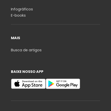
Infográficos
E-books
MAIS
Busca de artigos
BAIXE NOSSO APP