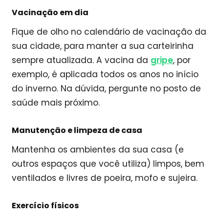
Vacinação em dia
Fique de olho no calendário de vacinação da
sua cidade, para manter a sua carteirinha
sempre atualizada. A vacina da
gripe
, por
exemplo, é aplicada todos os anos no início
do inverno. Na dúvida, pergunte no posto de
saúde mais próximo.
Manutenção e limpeza de casa
Mantenha os ambientes da sua casa (e
outros espaços que você utiliza) limpos, bem
ventilados e livres de poeira, mofo e sujeira.
Exercício físicos