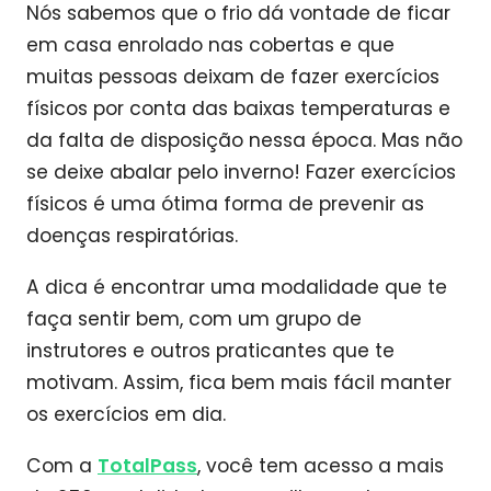
Nós sabemos que o frio dá vontade de ficar
em casa enrolado nas cobertas e que
muitas pessoas deixam de fazer exercícios
físicos por conta das baixas temperaturas e
da falta de disposição nessa época. Mas não
se deixe abalar pelo inverno! Fazer exercícios
físicos é uma ótima forma de prevenir as
doenças respiratórias.
A dica é encontrar uma modalidade que te
faça sentir bem, com um grupo de
instrutores e outros praticantes que te
motivam. Assim, fica bem mais fácil manter
os exercícios em dia.
Com a
TotalPass
, você tem acesso a mais