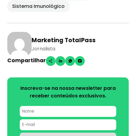
Sistema Imunológico
Marketing TotalPass
Jornalista
Compartilhar
Inscreva-se na nossa newsletter para
receber conteúdos exclusivos.