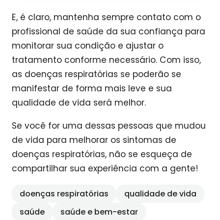
E, é claro, mantenha sempre contato com o
profissional de saúde da sua confiança para
monitorar sua condição e ajustar o
tratamento conforme necessário. Com isso,
as doenças respiratórias se poderão se
manifestar de forma mais leve e sua
qualidade de vida será melhor.
Se você for uma dessas pessoas que mudou
de vida para melhorar os sintomas de
doenças respiratórias, não se esqueça de
compartilhar sua experiência com a gente!
doenças respiratórias
qualidade de vida
saúde
saúde e bem-estar