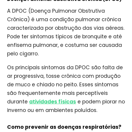
A DPOC (Doença Pulmonar Obstrutiva
Crônica) é uma condição pulmonar crônica
caracterizada por obstrução das vias aéreas.
Pode ter sintomas típicos de bronquite e até
enfisema pulmonar, e costuma ser causada
pelo cigarro.
Os principais sintomas da DPOC são falta de
ar progressiva, tosse crônica com produção
de muco e chiado no peito. Esses sintomas
são frequentemente mais perceptíveis
durante
atividades físicas
e podem piorar no
inverno ou em ambientes poluídos.
Como prevenir as doenças respiratórias?