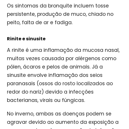
Os sintomas da bronquite incluem tosse
persistente, produção de muco, chiado no
peito, falta de ar e fadiga.
Rinite e sinusite
A rinite é uma inflamação da mucosa nasal,
muitas vezes causada por alérgenos como
pólen, ácaros e pelos de animais. Já a
sinusite envolve inflamação dos seios
paranasais (ossos do rosto localizados ao
redor do nariz) devido a infecções
bacterianas, virais ou fúngicas.
No inverno, ambas as doenças podem se
agravar devido ao aumento da exposição a