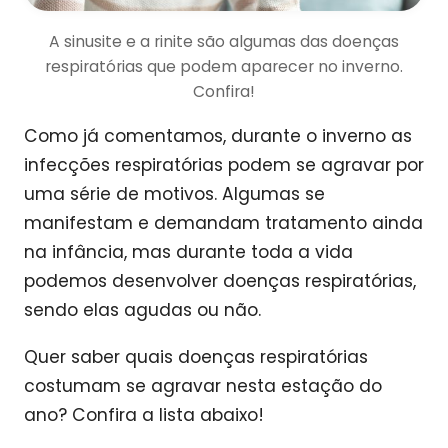
A sinusite e a rinite são algumas das doenças
respiratórias que podem aparecer no inverno.
Confira!
Como já comentamos, durante o inverno as
infecções respiratórias podem se agravar por
uma série de motivos. Algumas se
manifestam e demandam tratamento ainda
na infância, mas durante toda a vida
podemos desenvolver doenças respiratórias,
sendo elas agudas ou não.
Quer saber quais doenças respiratórias
costumam se agravar nesta estação do
ano? Confira a lista abaixo!