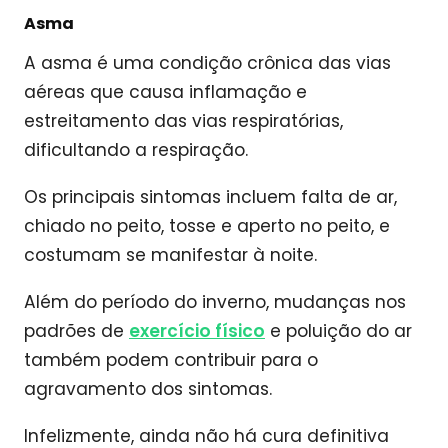
Asma
A asma é uma condição crônica das vias
aéreas que causa inflamação e
estreitamento das vias respiratórias,
dificultando a respiração.
Os principais sintomas incluem falta de ar,
chiado no peito, tosse e aperto no peito, e
costumam se manifestar à noite.
Além do período do inverno, mudanças nos
padrões de
exercício físico
e poluição do ar
também podem contribuir para o
agravamento dos sintomas.
Infelizmente, ainda não há cura definitiva