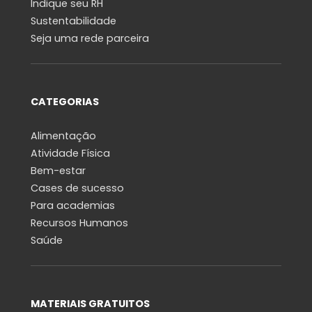
Indique seu RH
Sustentabilidade
Seja uma rede parceira
CATEGORIAS
Alimentação
Atividade Física
Bem-estar
Cases de sucesso
Para academias
Recursos Humanos
Saúde
MATERIAIS GRATUITOS