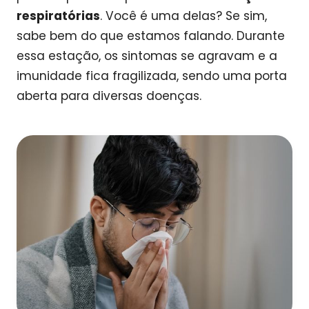
respiratórias
. Você é uma delas? Se sim,
sabe bem do que estamos falando. Durante
essa estação, os sintomas se agravam e a
imunidade fica fragilizada, sendo uma porta
aberta para diversas doenças.