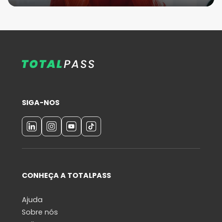
SIGA-NOS
CONHEÇA A TOTALPASS
Ajuda
Sobre nós