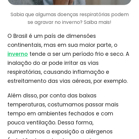
Sabia que algumas doenças respiratórias podem
se agravar no inverno? Saiba mais!
O Brasil é um país de dimensões
continentais, mas em sua maior parte, o
inverno
tende a ser um período frio e seco. A
inalação do ar pode irritar as vias
respiratórias, causando inflamação e
estreitamento das vias aéreas, por exemplo.
Além disso, por conta das baixas
temperaturas, costumamos passar mais
tempo em ambientes fechados e com
pouca ventilação. Dessa forma,
aumentamos a exposição a alérgenos