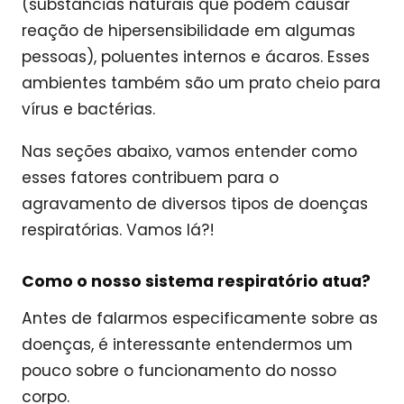
(substâncias naturais que podem causar
reação de hipersensibilidade em algumas
pessoas), poluentes internos e ácaros. Esses
ambientes também são um prato cheio para
vírus e bactérias.
Nas seções abaixo, vamos entender como
esses fatores contribuem para o
agravamento de diversos tipos de doenças
respiratórias. Vamos lá?!
Como o nosso sistema respiratório atua?
Antes de falarmos especificamente sobre as
doenças, é interessante entendermos um
pouco sobre o funcionamento do nosso
corpo.