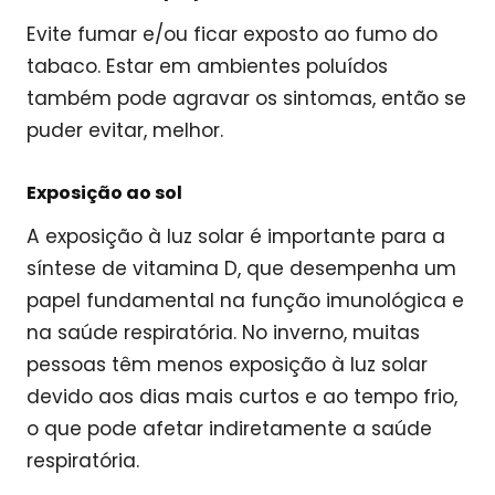
Evite fumar e/ou ficar exposto ao fumo do
tabaco. Estar em ambientes poluídos
também pode agravar os sintomas, então se
puder evitar, melhor.
Exposição ao sol
A exposição à luz solar é importante para a
síntese de vitamina D, que desempenha um
papel fundamental na função imunológica e
na saúde respiratória. No inverno, muitas
pessoas têm menos exposição à luz solar
devido aos dias mais curtos e ao tempo frio,
o que pode afetar indiretamente a saúde
respiratória.