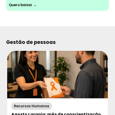
Quero baixar →
Gestão de pessoas
Recursos Humanos
Agosto Laranja: mês de conscientização