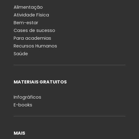
Alimentação
Atividade Física
Bem-estar
Cases de sucesso
Para academias
Recursos Humanos
Saúde
MATERIAIS GRATUITOS
Infográficos
E-books
MAIS