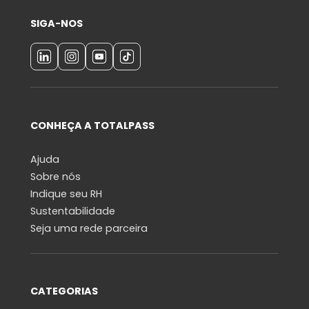
SIGA-NOS
CONHEÇA A TOTALPASS
Ajuda
Sobre nós
Indique seu RH
Sustentabilidade
Seja uma rede parceira
CATEGORIAS