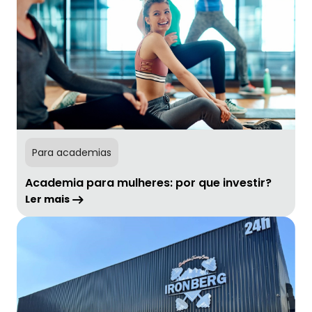
Para academias
Academia para mulheres: por que investir?
Ler mais