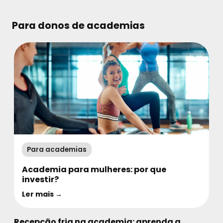
Para donos de academias
Para academias
Academia para mulheres: por que
investir?
Ler mais →
Recepção fria na academia: aprenda a