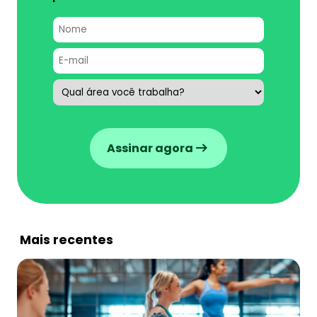
Assinar agora
Mais recentes