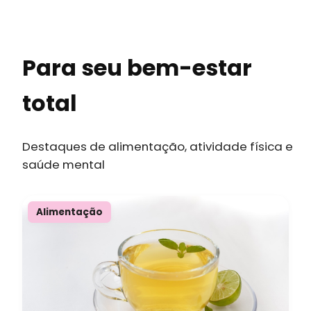
Para seu bem-estar
total
Destaques de alimentação, atividade física e
saúde mental
Alimentação