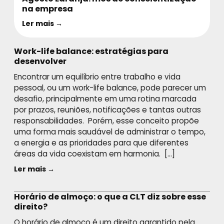
na empresa
Ler mais →
Work-life balance: estratégias para
desenvolver
Encontrar um equilíbrio entre trabalho e vida
pessoal, ou um work-life balance, pode parecer um
desafio, principalmente em uma rotina marcada
por prazos, reuniões, notificações e tantas outras
responsabilidades. Porém, esse conceito propõe
uma forma mais saudável de administrar o tempo,
a energia e as prioridades para que diferentes
áreas da vida coexistam em harmonia. […]
Ler mais →
Horário de almoço: o que a CLT diz sobre esse
direito?
O horário de almoço é um direito garantido pela