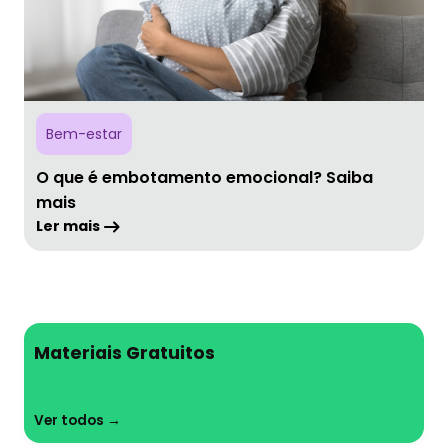
Bem-estar
O que é embotamento emocional? Saiba
mais
Ler mais
Materiais Gratuitos
Ver todos →