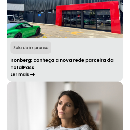
Sala de imprensa
Ironberg: conheça a nova rede parceira da
TotalPass
Ler mais