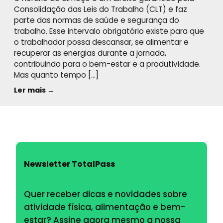
Consolidação das Leis do Trabalho (CLT) e faz
parte das normas de saúde e segurança do
trabalho. Esse intervalo obrigatório existe para que
o trabalhador possa descansar, se alimentar e
recuperar as energias durante a jornada,
contribuindo para o bem-estar e a produtividade.
Mas quanto tempo […]
Ler mais →
Newsletter TotalPass
Quer receber dicas e novidades sobre
atividade física, alimentação e bem-
estar? Assine agora mesmo a nossa