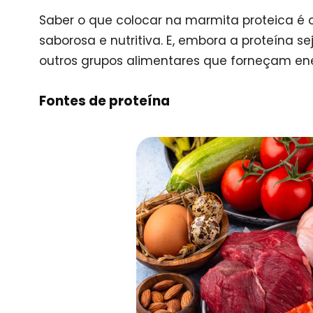
Saber o que colocar na marmita proteica é 
saborosa e nutritiva. E, embora a proteína 
outros grupos alimentares que forneçam en
Fontes de proteína