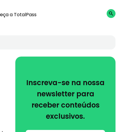
eça a TotalPass
Inscreva-se na nossa
newsletter para
receber conteúdos
exclusivos.