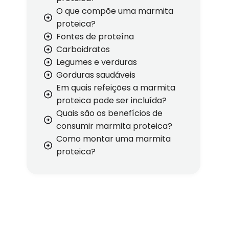
O que compõe uma marmita
proteica?
Fontes de proteína
Carboidratos
Legumes e verduras
Gorduras saudáveis
Em quais refeições a marmita
proteica pode ser incluída?
Quais são os benefícios de
consumir marmita proteica?
Como montar uma marmita
proteica?