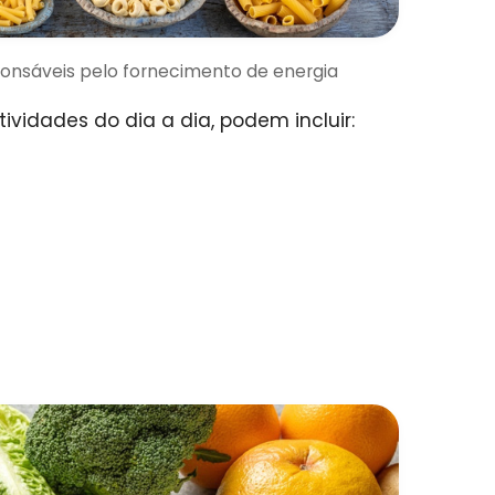
ponsáveis pelo fornecimento de energia
ividades do dia a dia, podem incluir: