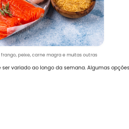
 frango, peixe, carne magra e muitas outras
e ser variado ao longo da semana. Algumas opções