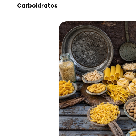
Carboidratos