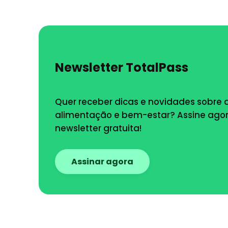
Newsletter TotalPass
Quer receber dicas e novidades sobre a
alimentação e bem-estar? Assine ag
newsletter gratuita!
Assinar agora