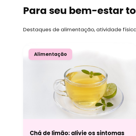
Para seu bem-estar to
Destaques de alimentação, atividade físic
Alimentação
Chá de limão: alivie os sintomas