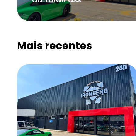
Mais recentes