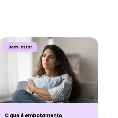
Bem-estar
O que é embotamento