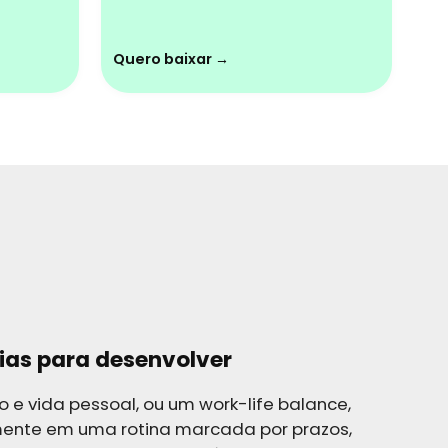
Quero baixar →
gias para desenvolver
o e vida pessoal, ou um work-life balance,
mente em uma rotina marcada por prazos,