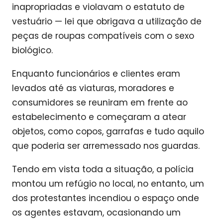
inapropriadas e violavam o estatuto de
vestuário — lei que obrigava a utilização de
peças de roupas compatíveis com o sexo
biológico.
Enquanto funcionários e clientes eram
levados até as viaturas, moradores e
consumidores se reuniram em frente ao
estabelecimento e começaram a atear
objetos, como copos, garrafas e tudo aquilo
que poderia ser arremessado nos guardas.
Tendo em vista toda a situação, a polícia
montou um refúgio no local, no entanto, um
dos protestantes incendiou o espaço onde
os agentes estavam, ocasionando um