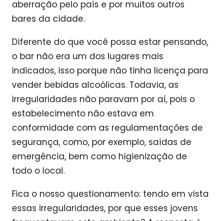
aberração pelo país e por muitos outros
bares da cidade.
Diferente do que você possa estar pensando,
o bar não era um dos lugares mais
indicados, isso porque não tinha licença para
vender bebidas alcoólicas. Todavia, as
irregularidades não paravam por aí, pois o
estabelecimento não estava em
conformidade com as regulamentações de
segurança, como, por exemplo, saídas de
emergência, bem como higienização de
todo o local.
Fica o nosso questionamento: tendo em vista
essas irregularidades, por que esses jovens