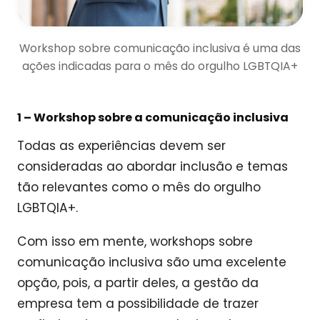
Workshop sobre comunicação inclusiva é uma das
ações indicadas para o mês do orgulho LGBTQIA+
1 –
Workshop sobre a comunicação inclusiva
Todas as experiências devem ser
consideradas ao abordar inclusão e temas
tão relevantes como o mês do orgulho
LGBTQIA+.
Com isso em mente, workshops sobre
comunicação inclusiva são uma excelente
opção, pois, a partir deles, a gestão da
empresa tem a possibilidade de trazer