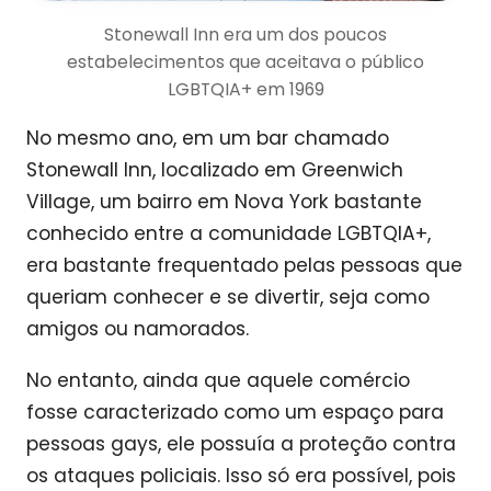
Stonewall Inn era um dos poucos
estabelecimentos que aceitava o público
LGBTQIA+ em 1969
No mesmo ano, em um bar chamado
Stonewall Inn, localizado em Greenwich
Village, um bairro em Nova York bastante
conhecido entre a comunidade LGBTQIA+,
era bastante frequentado pelas pessoas que
queriam conhecer e se divertir, seja como
amigos ou namorados.
No entanto, ainda que aquele comércio
fosse caracterizado como um espaço para
pessoas gays, ele possuía a proteção contra
os ataques policiais. Isso só era possível, pois