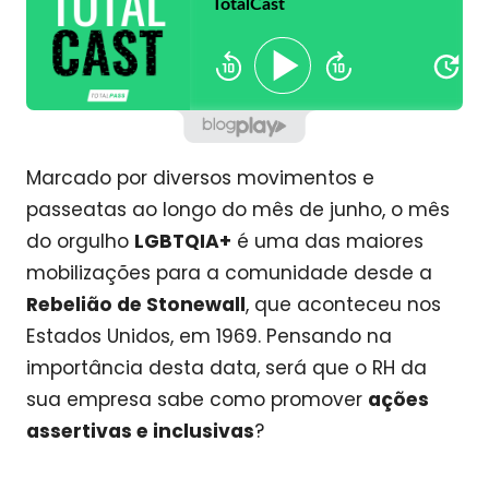
Marcado por diversos movimentos e
passeatas ao longo do mês de junho, o mês
do orgulho
LGBTQIA+
é uma das maiores
mobilizações para a comunidade desde a
Rebelião de Stonewall
, que aconteceu nos
Estados Unidos, em 1969. Pensando na
importância desta data, será que o RH da
sua empresa sabe como promover
ações
assertivas e inclusivas
?