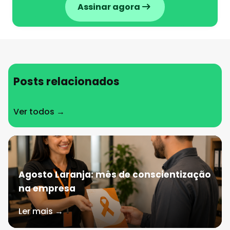
Assinar agora
Posts relacionados
Ver todos →
Agosto Laranja: mês de conscientização
na empresa
Ler mais →