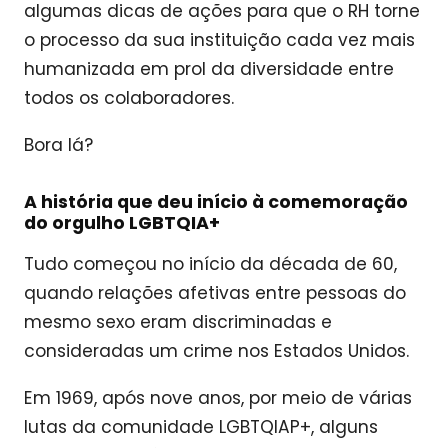
algumas dicas de ações para que o RH torne
o processo da sua instituição cada vez mais
humanizada em prol da diversidade entre
todos os colaboradores.
Bora lá?
A história que deu início à comemoração
do orgulho LGBTQIA+
Tudo começou no início da década de 60,
quando relações afetivas entre pessoas do
mesmo sexo eram discriminadas e
consideradas um crime nos Estados Unidos.
Em 1969, após nove anos, por meio de várias
lutas da comunidade LGBTQIAP+, alguns