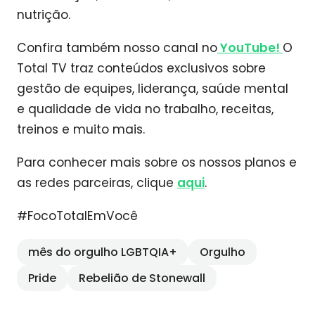
nutrição.
Confira também nosso canal no
YouTube!
O
Total TV traz conteúdos exclusivos sobre
gestão de equipes, liderança, saúde mental
e qualidade de vida no trabalho, receitas,
treinos e muito mais.
Para conhecer mais sobre os nossos planos e
as redes parceiras, clique
aqui
.
#FocoTotalEmVocê
mês do orgulho LGBTQIA+
Orgulho
Pride
Rebelião de Stonewall