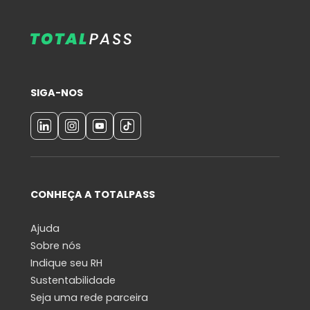
SIGA-NOS
CONHEÇA A TOTALPASS
Ajuda
Sobre nós
Indique seu RH
Sustentabilidade
Seja uma rede parceira