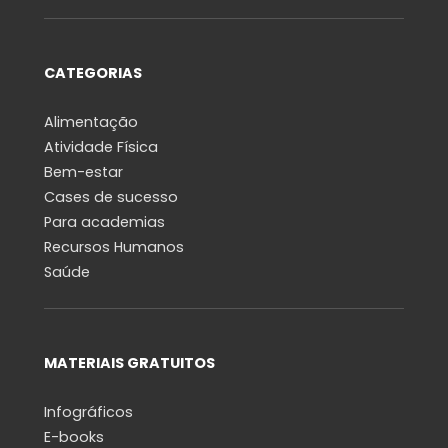
CATEGORIAS
Alimentação
Atividade Física
Bem-estar
Cases de sucesso
Para academias
Recursos Humanos
Saúde
MATERIAIS GRATUITOS
Infográficos
E-books