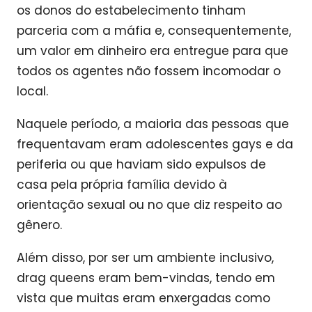
os donos do estabelecimento tinham
parceria com a máfia e, consequentemente,
um valor em dinheiro era entregue para que
todos os agentes não fossem incomodar o
local.
Naquele período, a maioria das pessoas que
frequentavam eram adolescentes gays e da
periferia ou que haviam sido expulsos de
casa pela própria família devido à
orientação sexual ou no que diz respeito ao
gênero.
Além disso, por ser um ambiente inclusivo,
drag queens eram bem-vindas, tendo em
vista que muitas eram enxergadas como