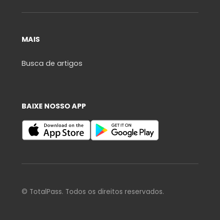
MAIS
Busca de artigos
BAIXE NOSSO APP
© TotalPass. Todos os direitos reservados.