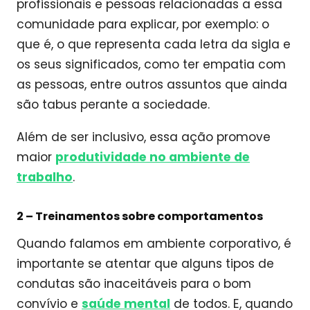
profissionais e pessoas relacionadas a essa
comunidade para explicar, por exemplo: o
que é, o que representa cada letra da sigla e
os seus significados, como ter empatia com
as pessoas, entre outros assuntos que ainda
são tabus perante a sociedade.
Além de ser inclusivo, essa ação promove
maior
produtividade no ambiente de
trabalho
.
2 –
Treinamentos sobre comportamentos
Quando falamos em ambiente corporativo, é
importante se atentar que alguns tipos de
condutas são inaceitáveis para o bom
convívio e
saúde mental
de todos. E, quando