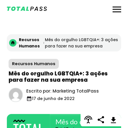
Recursos
Mês do orgulho LGBTQIA+: 3 ações
›
›
Humanos
para fazer na sua empresa
Recursos Humanos
Mês do orgulho LGBTQIA+: 3 ações
para fazer na sua empresa
Escrito por: Marketing TotalPass
17 de junho de 2022