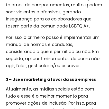
falamos de comportamentos, muitos podem
soar violentos e ofensivos, gerando
insegurança para os colaboradores que
fazem parte da comunidade LGBTQIA+.
Por isso, o primeiro passo é implementar um
manual de normas e condutas,
considerando o que é permitido ou não. Em
seguida, aplicar treinamentos de como não
agir, falar, gesticular e/ou escrever.
3 –
Use o marketing a favor da sua empresa
Atualmente, as mídias sociais estão com
tudo e esse é o melhor momento para
promover ações de inclusão. Por isso, para