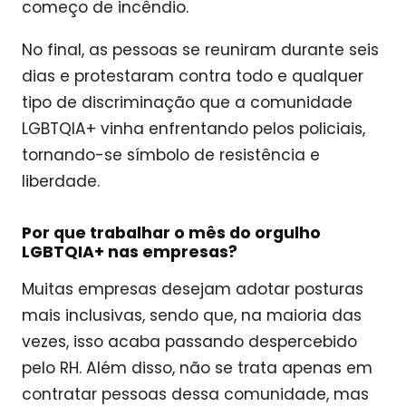
começo de incêndio.
No final, as pessoas se reuniram durante seis
dias e protestaram contra todo e qualquer
tipo de discriminação que a comunidade
LGBTQIA+ vinha enfrentando pelos policiais,
tornando-se símbolo de resistência e
liberdade.
Por que trabalhar o mês do orgulho
LGBTQIA+ nas empresas?
Muitas empresas desejam adotar posturas
mais inclusivas, sendo que, na maioria das
vezes, isso acaba passando despercebido
pelo RH. Além disso, não se trata apenas em
contratar pessoas dessa comunidade, mas