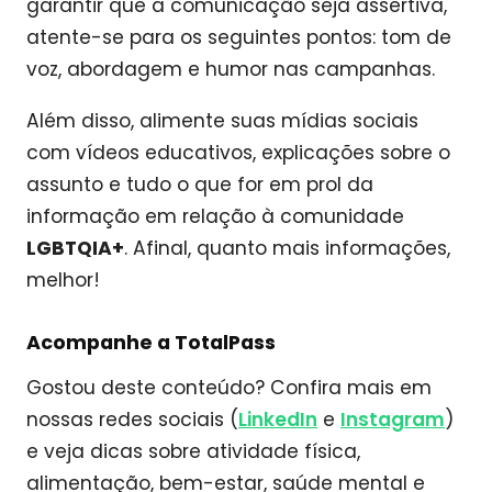
garantir que a comunicação seja assertiva,
atente-se para os seguintes pontos: tom de
voz, abordagem e humor nas campanhas.
Além disso, alimente suas mídias sociais
com vídeos educativos, explicações sobre o
assunto e tudo o que for em prol da
informação em relação à comunidade
LGBTQIA+
. Afinal, quanto mais informações,
melhor!
Acompanhe a TotalPass
Gostou deste conteúdo? Confira mais em
nossas redes sociais (
LinkedIn
e
Instagram
)
e veja dicas sobre atividade física,
alimentação, bem-estar, saúde mental e