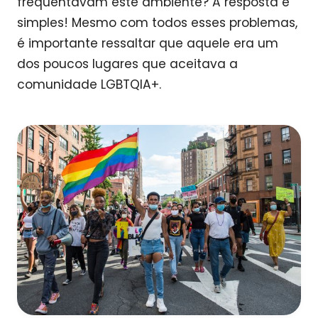
frequentavam este ambiente? A resposta é
simples! Mesmo com todos esses problemas,
é importante ressaltar que aquele era um
dos poucos lugares que aceitava a
comunidade LGBTQIA+.