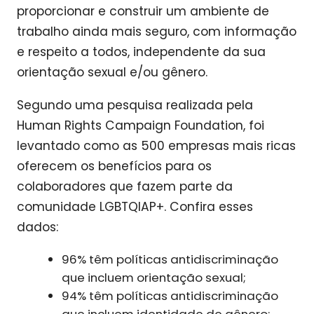
proporcionar e construir um ambiente de
trabalho ainda mais seguro, com informação
e respeito a todos, independente da sua
orientação sexual e/ou gênero.
Segundo uma pesquisa realizada pela
Human Rights Campaign Foundation, foi
levantado como as 500 empresas mais ricas
oferecem os benefícios para os
colaboradores que fazem parte da
comunidade LGBTQIAP+. Confira esses
dados:
96% têm políticas antidiscriminação
que incluem orientação sexual;
94% têm políticas antidiscriminação