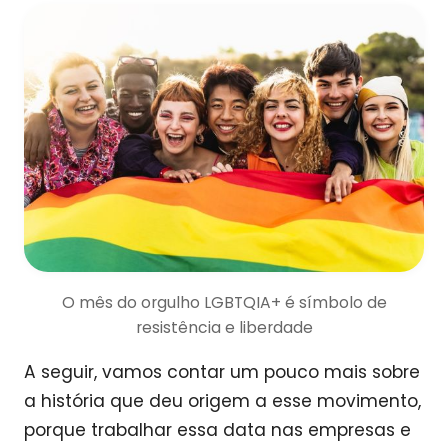
O mês do orgulho LGBTQIA+ é símbolo de
resistência e liberdade
A seguir, vamos contar um pouco mais sobre
a história que deu origem a esse movimento,
porque trabalhar essa data nas empresas e