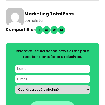
Marketing TotalPass
Jornalista
Compartilhar
Inscreva-se na nossa newsletter para
receber conteúdos exclusivos.