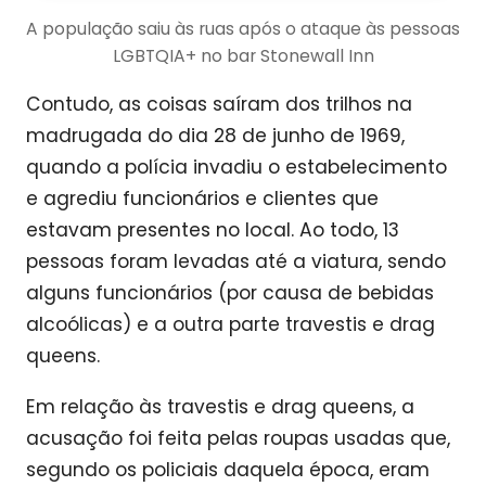
A população saiu às ruas após o ataque às pessoas
LGBTQIA+ no bar Stonewall Inn
Contudo, as coisas saíram dos trilhos na
madrugada do dia 28 de junho de 1969,
quando a polícia invadiu o estabelecimento
e agrediu funcionários e clientes que
estavam presentes no local. Ao todo, 13
pessoas foram levadas até a viatura, sendo
alguns funcionários (por causa de bebidas
alcoólicas) e a outra parte travestis e drag
queens.
Em relação às travestis e drag queens, a
acusação foi feita pelas roupas usadas que,
segundo os policiais daquela época, eram