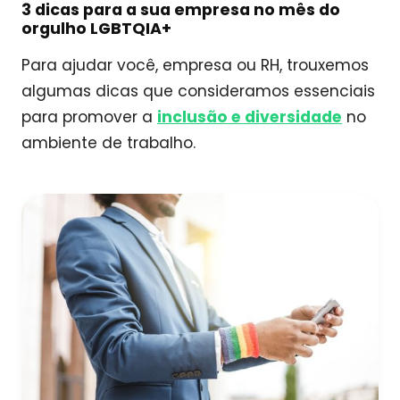
3 dicas para a sua empresa no mês do
orgulho LGBTQIA+
Para ajudar você, empresa ou RH, trouxemos
algumas dicas que consideramos essenciais
para promover a
inclusão e diversidade
no
ambiente de trabalho.