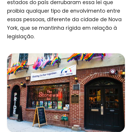
estados do país derrubaram essa lei que
proibia qualquer tipo de envolvimento entre
essas pessoas, diferente da cidade de Nova
York, que se mantinha rígida em relação à
legislação.