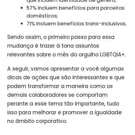
que incluem identidade de gênero;
57% incluem benefícios para parceiros
domésticos;
71% incluem benefícios trans-inclusivos.
Sendo assim, o primeiro passo para essa
mudança é trazer à tona assuntos
relevantes sobre o mês do orgulho LGBTQIA+.
A seguir, vamos apresentar a você algumas
dicas de ações que são interessantes e que
podem transformar a maneira como os
demais colaboradores se comportam
perante a esse tema tão importante, tudo
isso para melhorar e promover a igualdade
no âmbito corporativo.