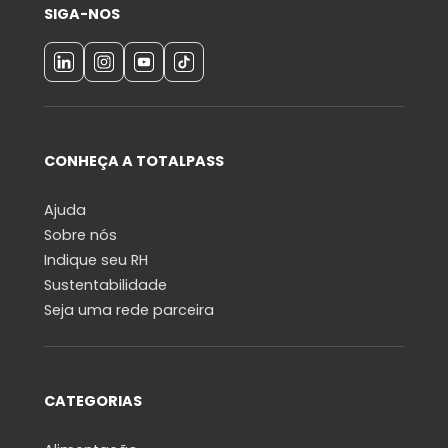
SIGA-NOS
CONHEÇA A TOTALPASS
Ajuda
Sobre nós
Indique seu RH
Sustentabilidade
Seja uma rede parceira
CATEGORIAS