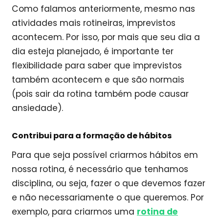
Como falamos anteriormente, mesmo nas
atividades mais rotineiras, imprevistos
acontecem. Por isso, por mais que seu dia a
dia esteja planejado, é importante ter
flexibilidade para saber que imprevistos
também acontecem e que são normais
(pois sair da rotina também pode causar
ansiedade).
Contribui para a formação de hábitos
Para que seja possível criarmos hábitos em
nossa rotina, é necessário que tenhamos
disciplina, ou seja, fazer o que devemos fazer
e não necessariamente o que queremos. Por
exemplo, para criarmos uma
rotina de