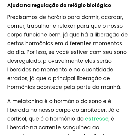
Ajuda na regulação do relógio biológico
Precisamos de horário para dormir, acordar,
comer, trabalhar e relaxar para que o nosso
corpo funcione bem, já que há a liberação de
certos hormônios em diferentes momentos
do dia. Por isso, se você estiver com seu sono
desregulado, provavelmente eles serão
liberados no momento e na quantidade
errados, já que a principal liberação de
hormônios acontece pela parte da manhã.
A melatonina é o hormônio do sono e é
liberada no nosso corpo ao anoitecer. Já o
cortisol, que é o hormônio do
estresse
, é
liberado na corrente sanguínea ao