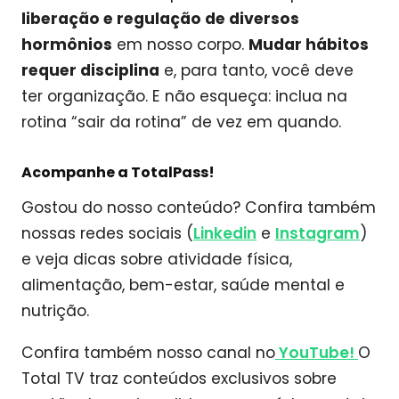
liberação e regulação de diversos
hormônios
em nosso corpo.
Mudar hábitos
requer disciplina
e, para tanto, você deve
ter organização. E não esqueça: inclua na
rotina “sair da rotina” de vez em quando.
Acompanhe a TotalPass!
Gostou do nosso conteúdo? Confira também
nossas redes sociais (
Linkedin
e
Instagram
)
e veja dicas sobre atividade física,
alimentação, bem-estar, saúde mental e
nutrição.
Confira também nosso canal no
YouTube!
O
Total TV traz conteúdos exclusivos sobre