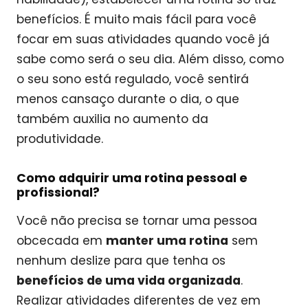
benefícios. É muito mais fácil para você
focar em suas atividades quando você já
sabe como será o seu dia. Além disso, como
o seu sono está regulado, você sentirá
menos cansaço durante o dia, o que
também auxilia no aumento da
produtividade.
Como adquirir uma rotina pessoal e
profissional?
Você não precisa se tornar uma pessoa
obcecada em
manter uma rotina
sem
nenhum deslize para que tenha os
benefícios de uma vida organizada
.
Realizar atividades diferentes de vez em