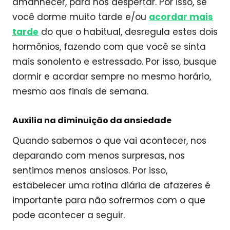
amanhecer, para nos despertar. Por isso, se
você dorme muito tarde e/ou
acordar mais
tarde
do que o habitual, desregula estes dois
hormônios, fazendo com que você se sinta
mais sonolento e estressado. Por isso, busque
dormir e acordar sempre no mesmo horário,
mesmo aos finais de semana.
Auxilia na diminuição da ansiedade
Quando sabemos o que vai acontecer, nos
deparando com menos surpresas, nos
sentimos menos ansiosos. Por isso,
estabelecer uma rotina diária de afazeres é
importante para não sofrermos com o que
pode acontecer a seguir.