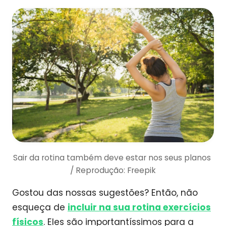
Sair da rotina também deve estar nos seus planos
/ Reprodução: Freepik
Gostou das nossas sugestões? Então, não
esqueça de
incluir na sua rotina exercícios
físicos
. Eles são importantíssimos para a