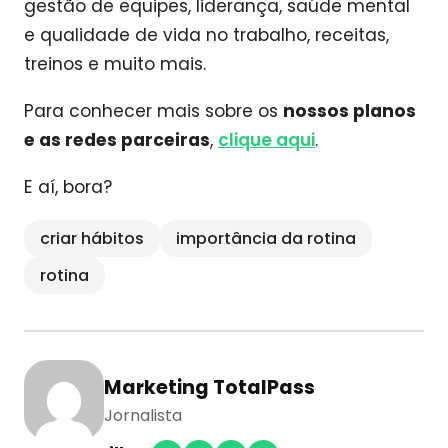
gestão de equipes, liderança, saúde mental
e qualidade de vida no trabalho, receitas,
treinos e muito mais.
Para conhecer mais sobre os
nossos planos
e as redes parceiras
,
clique aqui
.
E aí, bora?
criar hábitos
importância da rotina
rotina
Marketing TotalPass
Jornalista