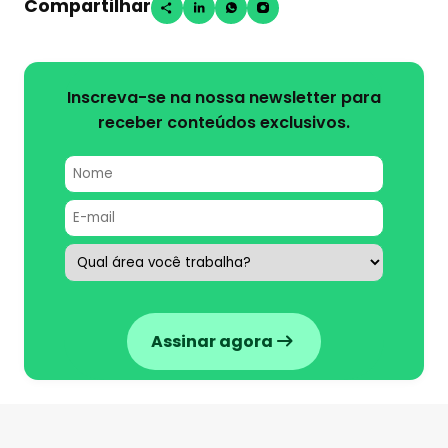
Compartilhar
Inscreva-se na nossa newsletter para
receber conteúdos exclusivos.
Assinar agora