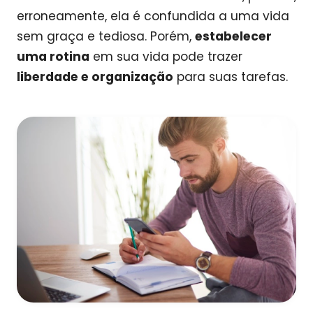
erroneamente, ela é confundida a uma vida
sem graça e tediosa. Porém,
estabelecer
uma rotina
em sua vida pode trazer
liberdade e organização
para suas tarefas.