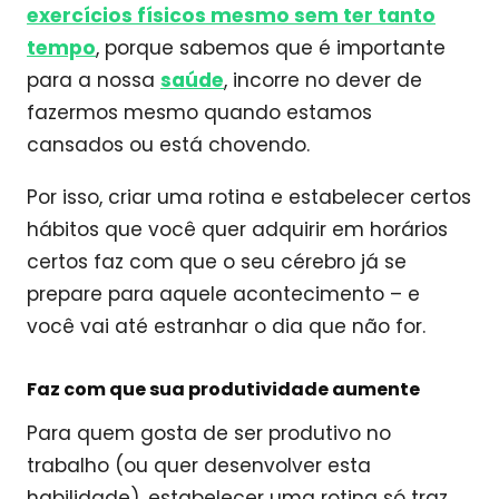
exercícios físicos mesmo sem ter tanto
tempo
, porque sabemos que é importante
para a nossa
saúde
, incorre no dever de
fazermos mesmo quando estamos
cansados ou está chovendo.
Por isso, criar uma rotina e estabelecer certos
hábitos que você quer adquirir em horários
certos faz com que o seu cérebro já se
prepare para aquele acontecimento – e
você vai até estranhar o dia que não for.
Faz com que sua produtividade aumente
Para quem gosta de ser produtivo no
trabalho (ou quer desenvolver esta
habilidade), estabelecer uma rotina só traz