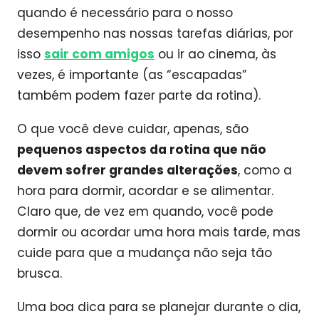
quando é necessário para o nosso
desempenho nas nossas tarefas diárias, por
isso
sair com amigos
ou ir ao cinema, às
vezes, é importante (as “escapadas”
também podem fazer parte da rotina).
O que você deve cuidar, apenas, são
pequenos aspectos da rotina que não
devem sofrer grandes alterações
, como a
hora para dormir, acordar e se alimentar.
Claro que, de vez em quando, você pode
dormir ou acordar uma hora mais tarde, mas
cuide para que a mudança não seja tão
brusca.
Uma boa dica para se planejar durante o dia,