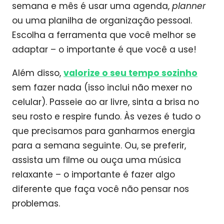
semana e mês é usar uma agenda,
planner
ou uma planilha de organização pessoal.
Escolha a ferramenta que você melhor se
adaptar – o importante é que você a use!
Além disso,
valorize o seu tempo sozinho
sem fazer nada (isso inclui não mexer no
celular). Passeie ao ar livre, sinta a brisa no
seu rosto e respire fundo. Às vezes é tudo o
que precisamos para ganharmos energia
para a semana seguinte. Ou, se preferir,
assista um filme ou ouça uma música
relaxante – o importante é fazer algo
diferente que faça você não pensar nos
problemas.