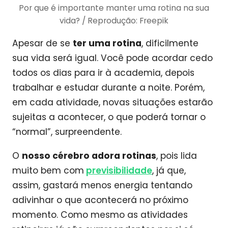
Por que é importante manter uma rotina na sua
vida? / Reprodução: Freepik
Apesar de se
ter uma rotina
, dificilmente
sua vida será igual. Você pode acordar cedo
todos os dias para ir à academia, depois
trabalhar e estudar durante a noite. Porém,
em cada atividade, novas situações estarão
sujeitas a acontecer, o que poderá tornar o
“normal”, surpreendente.
O
nosso cérebro adora rotinas
, pois lida
muito bem com
previsibilidade
, já que,
assim, gastará menos energia tentando
adivinhar o que acontecerá no próximo
momento. Como mesmo as atividades