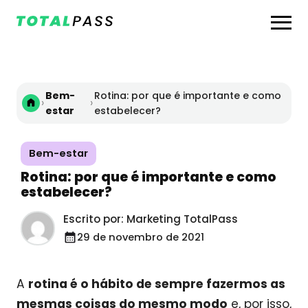
Bem-
Rotina: por que é importante e como
›
›
estar
estabelecer?
Bem-estar
Rotina: por que é importante e como
estabelecer?
Escrito por: Marketing TotalPass
29 de novembro de 2021
A
rotina é o hábito de sempre fazermos as
mesmas coisas do mesmo modo
e, por isso,