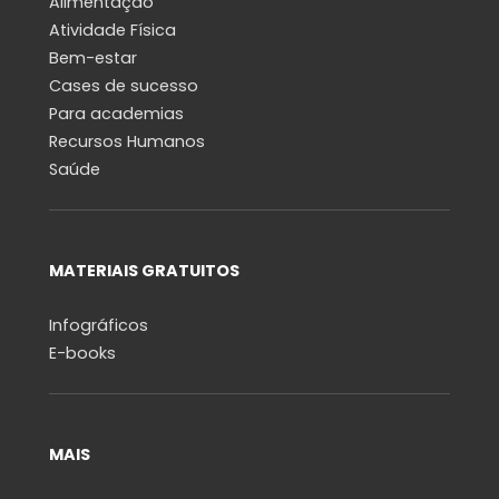
Alimentação
Atividade Física
Bem-estar
Cases de sucesso
Para academias
Recursos Humanos
Saúde
MATERIAIS GRATUITOS
Infográficos
E-books
MAIS