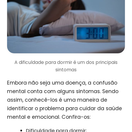
A dificuldade para dormir é um dos principais
sintomas
Embora não seja uma doença, a confusão
mental conta com alguns sintomas. Sendo
assim, conhecê-los é uma maneira de
identificar o problema para cuidar da saúde
mental e emocional. Confira-os:
Dificuldade para dormir;