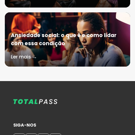
Ansiedade social: o que é e como lidar
com essa condição
Ler mais →
SIGA-NOS