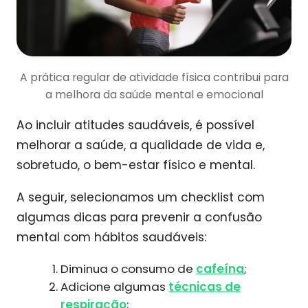
A prática regular de atividade física contribui para
a melhora da saúde mental e emocional
Ao incluir atitudes saudáveis, é possível
melhorar a saúde, a qualidade de vida e,
sobretudo, o bem-estar físico e mental.
A seguir, selecionamos um checklist com
algumas dicas para prevenir a confusão
mental com hábitos saudáveis:
Diminua o consumo de
cafeína
;
Adicione algumas
técnicas de
respiração
;