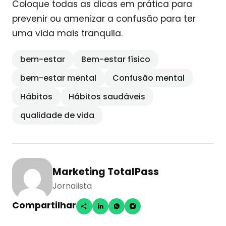
Coloque todas as dicas em prática para
prevenir ou amenizar a confusão para ter
uma vida mais tranquila.
bem-estar
Bem-estar físico
bem-estar mental
Confusão mental
Hábitos
Hábitos saudáveis
qualidade de vida
Marketing TotalPass
Jornalista
Compartilhar