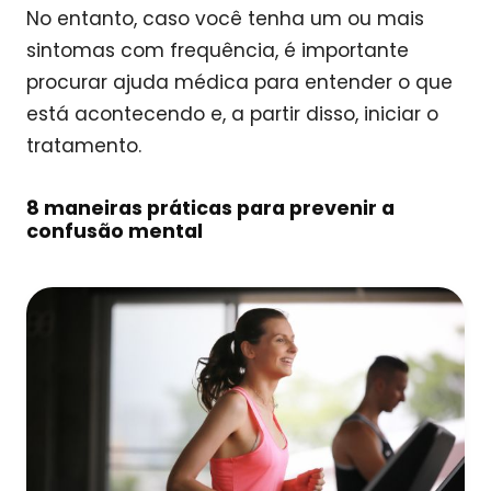
No entanto, caso você tenha um ou mais
sintomas com frequência, é importante
procurar ajuda médica para entender o que
está acontecendo e, a partir disso, iniciar o
tratamento.
8 maneiras práticas para prevenir a
confusão mental