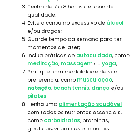
Tenha de 7 a 8 horas de sono de
qualidade;
Evite o consumo excessivo de
álcool
e/ou drogas;
Guarde tempo da semana para ter
momentos de lazer;
Inclua práticas de
autocuidado
, como
meditação
,
massagem
ou
yoga
;
Pratique uma modalidade de sua
preferência, como
musculação
,
natação
,
beach tennis
,
dança
e/ou
pilates
;
Tenha uma
alimentação saudável
com todos os nutrientes essenciais,
como
carboidratos
, proteínas,
gorduras, vitaminas e minerais.