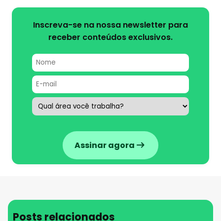
Inscreva-se na nossa newsletter para
receber conteúdos exclusivos.
Assinar agora
Posts relacionados