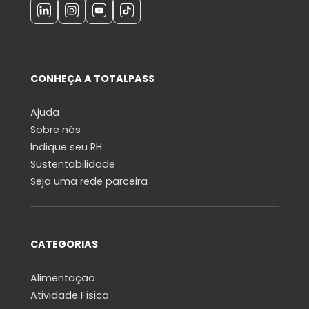
CONHEÇA A TOTALPASS
Ajuda
Sobre nós
Indique seu RH
Sustentabilidade
Seja uma rede parceira
CATEGORIAS
Alimentação
Atividade Física