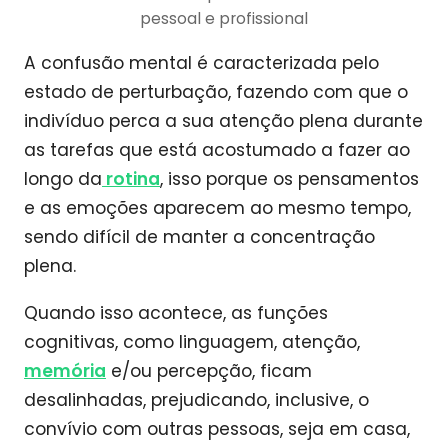
pessoal e profissional
A confusão mental é caracterizada pelo
estado de perturbação, fazendo com que o
indivíduo perca a sua atenção plena durante
as tarefas que está acostumado a fazer ao
longo da
rotina
, isso porque os pensamentos
e as emoções aparecem ao mesmo tempo,
sendo difícil de manter a concentração
plena.
Quando isso acontece, as funções
cognitivas, como linguagem, atenção,
memória
e/ou percepção, ficam
desalinhadas, prejudicando, inclusive, o
convívio com outras pessoas, seja em casa,