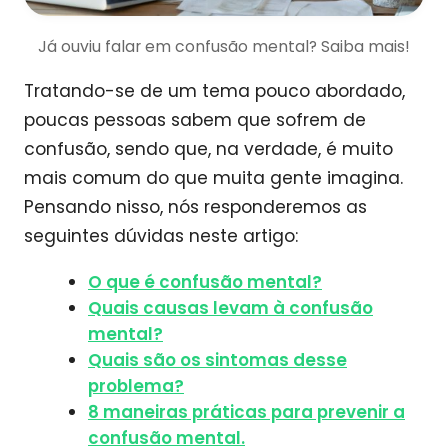
Já ouviu falar em confusão mental? Saiba mais!
Tratando-se de um tema pouco abordado,
poucas pessoas sabem que sofrem de
confusão, sendo que, na verdade, é muito
mais comum do que muita gente imagina.
Pensando nisso, nós responderemos as
seguintes dúvidas neste artigo:
O que é confusão mental?
Quais causas levam à confusão
mental?
Quais são os sintomas desse
problema?
8 maneiras práticas para prevenir a
confusão mental.