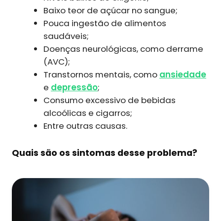
Baixo teor de açúcar no sangue;
Pouca ingestão de alimentos
saudáveis;
Doenças neurológicas, como derrame
(AVC);
Transtornos mentais, como
ansiedade
e
depressão
;
Consumo excessivo de bebidas
alcoólicas e cigarros;
Entre outras causas.
Quais são os sintomas desse problema?