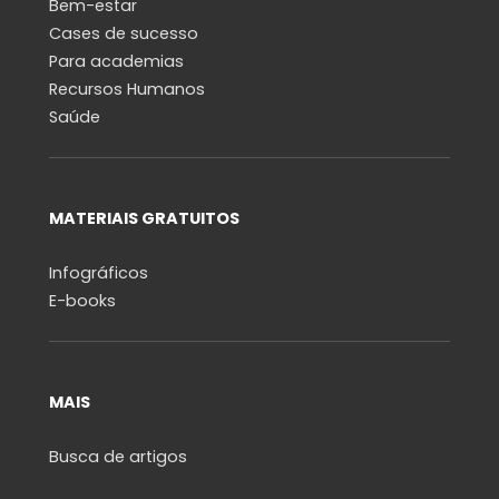
Bem-estar
Cases de sucesso
Para academias
Recursos Humanos
Saúde
MATERIAIS GRATUITOS
Infográficos
E-books
MAIS
Busca de artigos