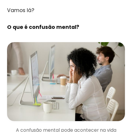
Vamos lá?
O que é confusão mental?
A confusão mental pode acontecer na vida