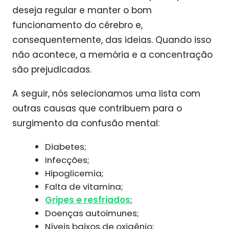
deseja regular e manter o bom
funcionamento do cérebro e,
consequentemente, das ideias. Quando isso
não acontece, a memória e a concentração
são prejudicadas.
A seguir, nós selecionamos uma lista com
outras causas que contribuem para o
surgimento da confusão mental:
Diabetes;
Infecções;
Hipoglicemia;
Falta de vitamina;
Gripes e resfriados
;
Doenças autoimunes;
Níveis baixos de oxigênio;