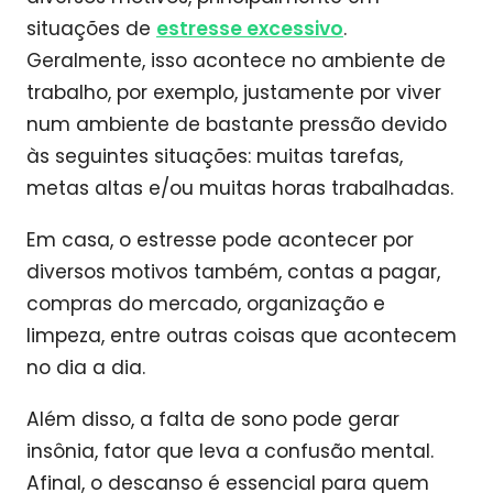
situações de
estresse excessivo
.
Geralmente, isso acontece no ambiente de
trabalho, por exemplo, justamente por viver
num ambiente de bastante pressão devido
às seguintes situações: muitas tarefas,
metas altas e/ou muitas horas trabalhadas.
Em casa, o estresse pode acontecer por
diversos motivos também, contas a pagar,
compras do mercado, organização e
limpeza, entre outras coisas que acontecem
no dia a dia.
Além disso, a falta de sono pode gerar
insônia, fator que leva a confusão mental.
Afinal, o descanso é essencial para quem