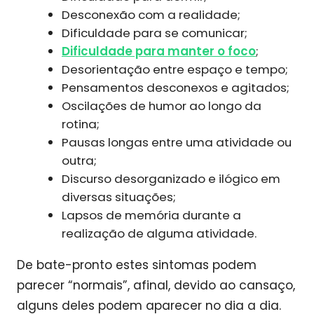
Desconexão com a realidade;
Dificuldade para se comunicar;
Dificuldade para manter o foco
;
Desorientação entre espaço e tempo;
Pensamentos desconexos e agitados;
Oscilações de humor ao longo da
rotina;
Pausas longas entre uma atividade ou
outra;
Discurso desorganizado e ilógico em
diversas situações;
Lapsos de memória durante a
realização de alguma atividade.
De bate-pronto estes sintomas podem
parecer “normais”, afinal, devido ao cansaço,
alguns deles podem aparecer no dia a dia.