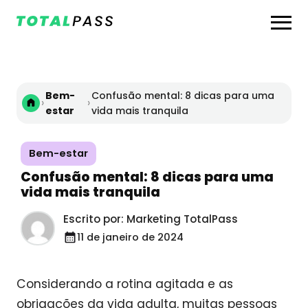
Bem-
Confusão mental: 8 dicas para uma
›
›
estar
vida mais tranquila
Bem-estar
Confusão mental: 8 dicas para uma
vida mais tranquila
Escrito por: Marketing TotalPass
11 de janeiro de 2024
Considerando a rotina agitada e as
obrigações da vida adulta, muitas pessoas