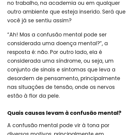
no trabalho, na academia ou em qualquer
outro ambiente que esteja inserido. Será que
você já se sentiu assim?
“Ah! Mas a confusão mental pode ser
considerada uma doença mental?”, a
resposta é: não. Por outro lado, ela é
considerada uma síndrome, ou seja, um
conjunto de sinais e sintomas que leva a
desordem de pensamento, principalmente
nas situações de tensão, onde os nervos
estão à flor da pele.
Quais causas levam à confusão mental?
A confusão mental pode vir à tona por
diversos motivos, principalmente em