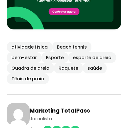
atividade física
Beach tennis
bem-estar
Esporte
esporte de areia
Quadra de areia
Raquete
saúde
Tênis de praia
Marketing TotalPass
Jornalista