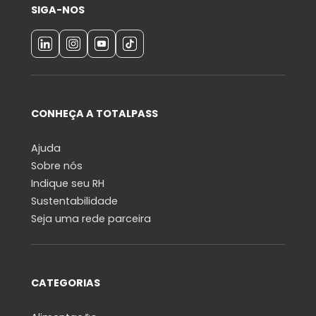
SIGA-NOS
CONHEÇA A TOTALPASS
Ajuda
Sobre nós
Indique seu RH
Sustentabilidade
Seja uma rede parceira
CATEGORIAS