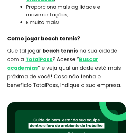
Proporciona mais agilidade e
movimentações;
E muito mais!
Como jogar beach tennis?
Que tal jogar
beach tennis
na sua cidade
com a
TotalPass
? Acesse “
Buscar
academias
” e veja qual unidade está mais
próxima de você! Caso não tenha o
benefício TotalPass, indique a sua empresa.