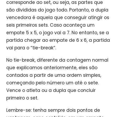
corresponde ao set, ou seja, as partes que
são divididas do jogo todo. Portanto, a dupla
vencedora é aquela que conseguir atingir os
seis primeiros sets. Caso aconteça um
empate 5 x 5, o jogo vai a 7. No entanto, se a
partida chegar ao empate de 6 x 6, a partida
vai para o “tie-break”.
No tie-break, diferente da contagem normal
que explicamos anteriormente, eles são
contados a partir de uma ordem simples,
começando pelo número um até o sete.
Vence o atleta ou a dupla que concluir
primeiro o set.
Lembre-se: tenha sempre dois pontos de