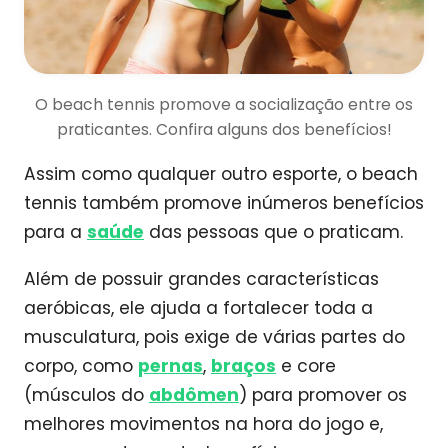
O beach tennis promove a socialização entre os
praticantes. Confira alguns dos benefícios!
Assim como qualquer outro esporte, o beach
tennis também promove inúmeros benefícios
para a
saúde
das pessoas que o praticam.
Além de possuir grandes características
aeróbicas, ele ajuda a fortalecer toda a
musculatura, pois exige de várias partes do
corpo, como
pernas
,
braços
e core
(músculos do
abdômen
) para promover os
melhores movimentos na hora do jogo e,