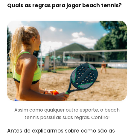
Quais as regras para jogar beach tennis?
Assim como qualquer outro esporte, o beach
tennis possui as suas regras. Confira!
Antes de explicarmos sobre como são as