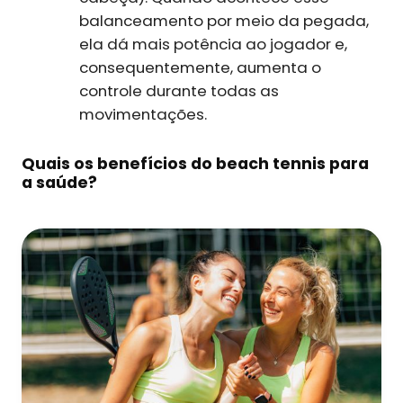
balanceamento por meio da pegada,
ela dá mais potência ao jogador e,
consequentemente, aumenta o
controle durante todas as
movimentações.
Quais os benefícios do beach tennis para
a saúde?