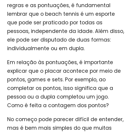
regras e as pontuações, é fundamental
lembrar que o beach tennis é um esporte
que pode ser praticado por todas as
pessoas, independente da idade. Além disso,
ele pode ser disputado de duas formas:
individualmente ou em dupla.
Em relação às pontuações, é importante
explicar que o placar acontece por meio de
pontos, games e sets. Por exemplo, ao
completar os pontos, isso significa que a
pessoa ou a dupla completou um jogo.
Como é feita a contagem dos pontos?
No começo pode parecer difícil de entender,
mas é bem mais simples do que muitas