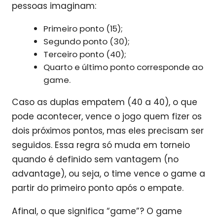
pessoas imaginam:
Primeiro ponto (15);
Segundo ponto (30);
Terceiro ponto (40);
Quarto e último ponto corresponde ao
game.
Caso as duplas empatem (40 a 40), o que
pode acontecer, vence o jogo quem fizer os
dois próximos pontos, mas eles precisam ser
seguidos. Essa regra só muda em torneio
quando é definido sem vantagem (no
advantage), ou seja, o time vence o game a
partir do primeiro ponto após o empate.
Afinal, o que significa “game”? O game