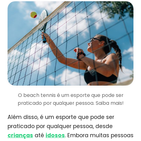
O beach tennis é um esporte que pode ser
praticado por qualquer pessoa. Saiba mais!
Além disso, é um esporte que pode ser
praticado por qualquer pessoa, desde
crianças
até
idosos
. Embora muitas pessoas