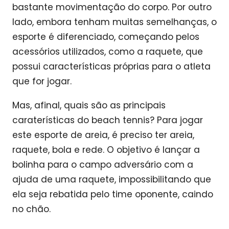
bastante movimentação do corpo. Por outro
lado, embora tenham muitas semelhanças, o
esporte é diferenciado, começando pelos
acessórios utilizados, como a raquete, que
possui características próprias para o atleta
que for jogar.
Mas, afinal, quais são as principais
caraterísticas do beach tennis? Para jogar
este esporte de areia, é preciso ter areia,
raquete, bola e rede. O objetivo é lançar a
bolinha para o campo adversário com a
ajuda de uma raquete, impossibilitando que
ela seja rebatida pelo time oponente, caindo
no chão.