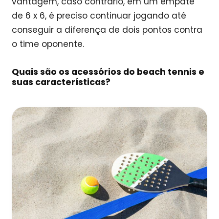
vantagem, caso contrário, em um empate
de 6 x 6, é preciso continuar jogando até
conseguir a diferença de dois pontos contra
o time oponente.
Quais são os acessórios do beach tennis e
suas características?