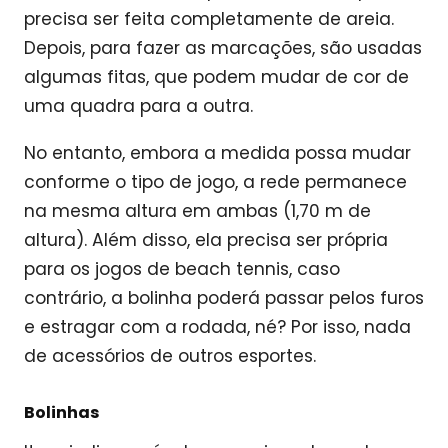
precisa ser feita completamente de areia.
Depois, para fazer as marcações, são usadas
algumas fitas, que podem mudar de cor de
uma quadra para a outra.
No entanto, embora a medida possa mudar
conforme o tipo de jogo, a rede permanece
na mesma altura em ambas (1,70 m de
altura). Além disso, ela precisa ser própria
para os jogos de beach tennis, caso
contrário, a bolinha poderá passar pelos furos
e estragar com a rodada, né? Por isso, nada
de acessórios de outros esportes.
Bolinhas