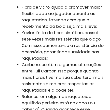
Fibra de vidro: ajuda a promover maior
flexibilidade ao jogador durante as
raquetadas, fazendo com que o
recebimento da bola seja mais leve;
Kevlar: feita de fibra sintética, possui
sete vezes mais resistência que o aço.
Com isso, aumenta-se a resistência do
acessório, garantindo suavidade nas
raquetadas;
Carbono: contém algumas alterações
entre Full Carbon. Isso porque quanto
mais fibras tiver na sua cobertura, mais
resistentes e maiores respostas as
raquetadas ela pode ter;
Balance: em algumas raquetes, o
equilíbrio perfeito está no cabo (ou
cabeça). Quando acontece esse