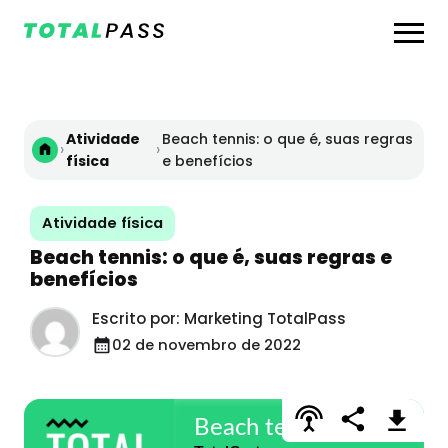
Atividade
Beach tennis: o que é, suas regras
›
›
física
e benefícios
Atividade física
Beach tennis: o que é, suas regras e
benefícios
Escrito por: Marketing TotalPass
02 de novembro de 2022