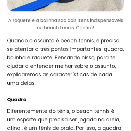
A raquete e a bolinha são dois itens indispensáveis
no beach tennis. Confira!
Quando o assunto é beach tennis, é preciso
se atentar a três pontos importantes: quadra,
bolinha e raquete. Pensando nisso, para te
ajudar a entender melhor sobre o assunto,
explicaremos as características de cada
uma delas.
Quadra
Diferentemente do tênis, o beach tennis é
um esporte que precisa ser jogado na areia,
afinal, é um tênis de praia. Por isso, a quadra