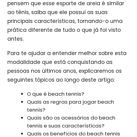
pensem que esse esporte de areia é similar
ao tênis, saiba que ele possui as suas
principais características, tornando-o uma
prática diferente de tudo o que já foi visto
antes.
Para te ajudar a entender melhor sobre esta
modalidade que está conquistando as
pessoas nos últimos anos, explicaremos os
seguintes tópicos ao longo deste artigo:
O que é beach tennis?
Quais as regras para jogar beach
tennis?
Quais são os acessórios do beach
tennis e suas características?
Quais os benefícios do beach tennis