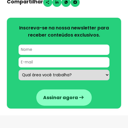
Compartilhar
Inscreva-se na nossa newsletter para
receber conteúdos exclusivos.
Assinar agora