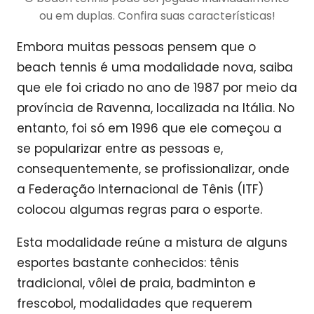
ou em duplas. Confira suas características!
Embora muitas pessoas pensem que o
beach tennis é uma modalidade nova, saiba
que ele foi criado no ano de 1987 por meio da
província de Ravenna, localizada na Itália. No
entanto, foi só em 1996 que ele começou a
se popularizar entre as pessoas e,
consequentemente, se profissionalizar, onde
a Federação Internacional de Tênis (ITF)
colocou algumas regras para o esporte.
Esta modalidade reúne a mistura de alguns
esportes bastante conhecidos: tênis
tradicional, vôlei de praia, badminton e
frescobol, modalidades que requerem