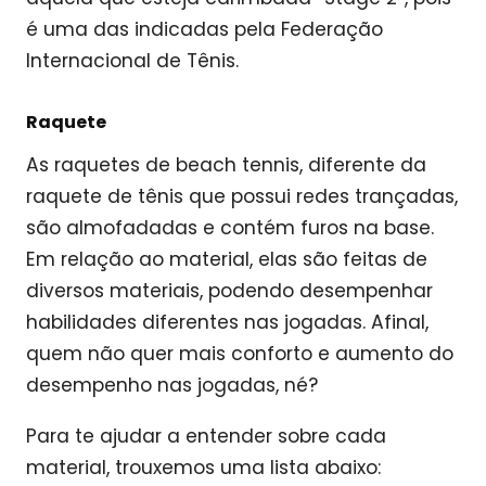
é uma das indicadas pela Federação
Internacional de Tênis.
Raquete
As raquetes de beach tennis, diferente da
raquete de tênis que possui redes trançadas,
são almofadadas e contém furos na base.
Em relação ao material, elas são feitas de
diversos materiais, podendo desempenhar
habilidades diferentes nas jogadas. Afinal,
quem não quer mais conforto e aumento do
desempenho nas jogadas, né?
Para te ajudar a entender sobre cada
material, trouxemos uma lista abaixo: