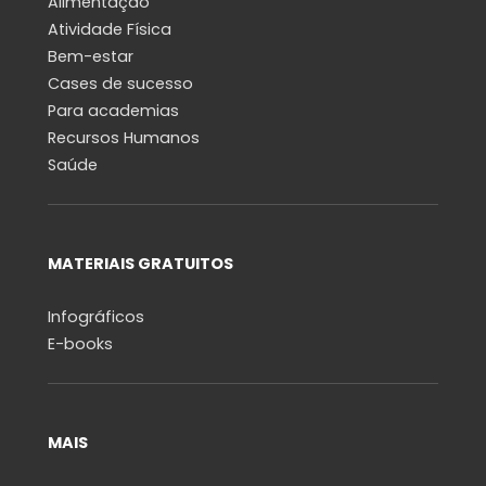
Alimentação
Atividade Física
Bem-estar
Cases de sucesso
Para academias
Recursos Humanos
Saúde
MATERIAIS GRATUITOS
Infográficos
E-books
MAIS