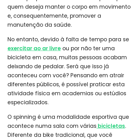
quem deseja manter o corpo em movimento
e, consequentemente, promover a
manutenção da saúde.
No entanto, devido à falta de tempo para se
exercitar ao ar livre
ou por não ter uma
bicicleta em casa, muitas pessoas acabam
deixando de pedalar. Será que isso já
aconteceu com você? Pensando em atrair
diferentes públicos, é possível praticar esta
atividade física em academias ou estúdios
especializados.
O spinning é uma modalidade esportiva que
acontece numa sala com várias
bicicletas
.
Diferente da bike tradicional, que você