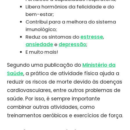
Libera hormônios da felicidade e do
bem-estar;
Contribui para a melhora do sistema
imunológico;
Reduz os sintomas do
estresse
,
ansiedade
e
depressão
;
E muito mais!
Segundo uma publicação do
Ministério da
Saúde
, a prática de atividade física ajuda a
reduzir os riscos de morte devido às doenças
cardiovasculares, entre outros problemas de
saúde. Por isso, é sempre importante
combinar outras atividades, como
treinamentos aeróbicos e exercícios de força.