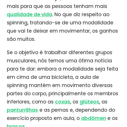
mais para que as pessoas tenham mais
qualidade de vida
. No que diz respeito ao
spinning, tratando-se de uma modalidade
que vai te deixar em movimentar, os ganhos
são muitos.
Se o objetivo é trabalhar diferentes grupos
musculares, nós temos uma ótima notícia
para te dar: embora a modalidade seja feita
em cima de uma bicicleta, a aula de
spinning mantém em movimento diversas
partes do corpo, principalmente os membros
inferiores, como as
coxas
, os
glúteos
, as
panturrilhas
e as pernas e, dependendo do
exercício proposto em aula, o
abdômen
e os
braços
.