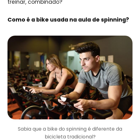
treinar, combinado?
Como é a bike usada na aula de spinning?
Sabia que a bike do spinning é diferente da
bicicleta tradicional?