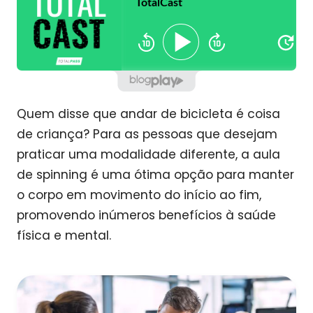
Quem disse que andar de bicicleta é coisa
de criança? Para as pessoas que desejam
praticar uma modalidade diferente, a aula
de spinning é uma ótima opção para manter
o corpo em movimento do início ao fim,
promovendo inúmeros benefícios à saúde
física e mental.