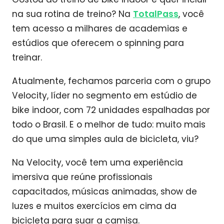
na sua rotina de treino? Na
TotalPass
, você
tem acesso a milhares de academias e
estúdios que oferecem o spinning para
treinar.
Atualmente, fechamos parceria com o grupo
Velocity, líder no segmento em estúdio de
bike indoor, com 72 unidades espalhadas por
todo o Brasil. E o melhor de tudo: muito mais
do que uma simples aula de bicicleta, viu?
Na Velocity, você tem uma experiência
imersiva que reúne profissionais
capacitados, músicas animadas, show de
luzes e muitos exercícios em cima da
bicicleta para suar a camisa.