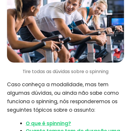
Tire todas as dúvidas sobre o spinning
Caso conheça a modalidade, mas tem
algumas dúvidas, ou ainda não sabe como
funciona o spinning, nós responderemos os
seguintes tópicos sobre o assunto:
O que é spinning?