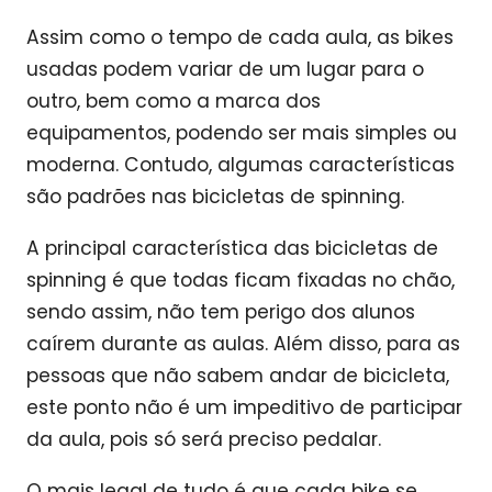
Assim como o tempo de cada aula, as bikes
usadas podem variar de um lugar para o
outro, bem como a marca dos
equipamentos, podendo ser mais simples ou
moderna. Contudo, algumas características
são padrões nas bicicletas de spinning.
A principal característica das bicicletas de
spinning é que todas ficam fixadas no chão,
sendo assim, não tem perigo dos alunos
caírem durante as aulas. Além disso, para as
pessoas que não sabem andar de bicicleta,
este ponto não é um impeditivo de participar
da aula, pois só será preciso pedalar.
O mais legal de tudo é que cada bike se