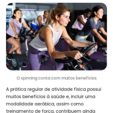
O spinning conta com muitos benefícios
A prática regular de atividade física possui
muitos benefícios à saúde e, incluir uma
modalidade aeróbica, assim como
treinamento de força, contribuem ainda