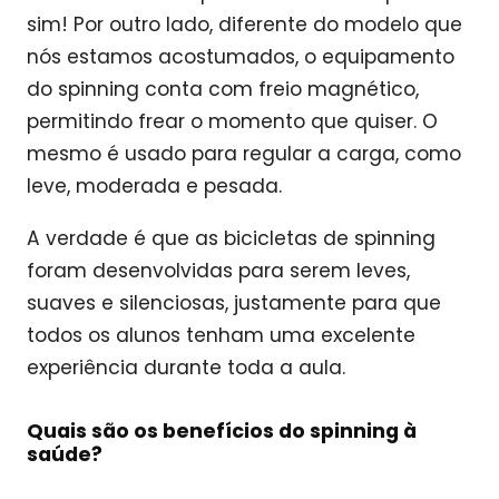
sim! Por outro lado, diferente do modelo que
nós estamos acostumados, o equipamento
do spinning conta com freio magnético,
permitindo frear o momento que quiser. O
mesmo é usado para regular a carga, como
leve, moderada e pesada.
A verdade é que as bicicletas de spinning
foram desenvolvidas para serem leves,
suaves e silenciosas, justamente para que
todos os alunos tenham uma excelente
experiência durante toda a aula.
Quais são os benefícios do spinning à
saúde?