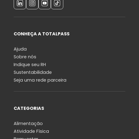
CONHEÇA A TOTALPASS
Ajuda
Sobre nós
Indique seu RH
Sustentabilidade
Seja uma rede parceira
CATEGORIAS
Alimentação
Atividade Física
Bem-estar