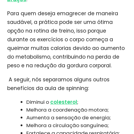
Para quem deseja emagrecer de maneira
saudável, a prática pode ser uma ótima
opção na rotina de treino, isso porque
durante os exercícios o corpo começa a
queimar muitas calorias devido ao aumento
do metabolismo, contribuindo na perda de
peso e na redução da gordura corporal.
A seguir, nós separamos alguns outros
benefícios da aula de spinning:
Diminui o
colesterol
;
Melhora a coordenação motora;
Aumenta a sensação de energia;
Melhora a circulação sanguínea;
Fortalece a capacidade respiratória;