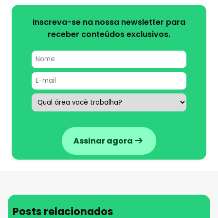
Inscreva-se na nossa newsletter para
receber conteúdos exclusivos.
Assinar agora
Posts relacionados