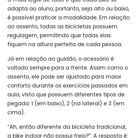
adapta ao aluno, portanto, seja alto ou baixo,
é possível praticar a modalidade. Em relação
ao assento, todas as bicicletas possuem
regulagem, permitindo que todas elas
fiquem na altura perfeita de cada pessoa.
Já em relação ao guidão, o acessório é
voltado sempre para a frente. Assim como o
assento, ele pode ser ajustado para maior
conforto durante os exercícios passados em
aula, visto que possuem diferentes tipos de
pegada: 1 (em baixo), 2 (na lateral) e 3 (em
cima).
“Ah, então diferente da bicicleta tradicional,
a bike indoor não possui freio?”. A resposta é: