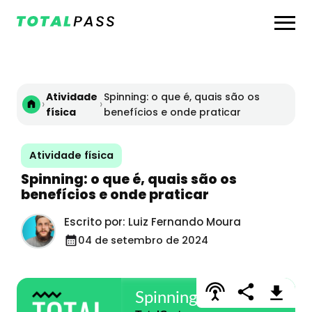
Atividade
Spinning: o que é, quais são os
›
›
física
benefícios e onde praticar
Atividade física
Spinning: o que é, quais são os
benefícios e onde praticar
Escrito por: Luiz Fernando Moura
04 de setembro de 2024