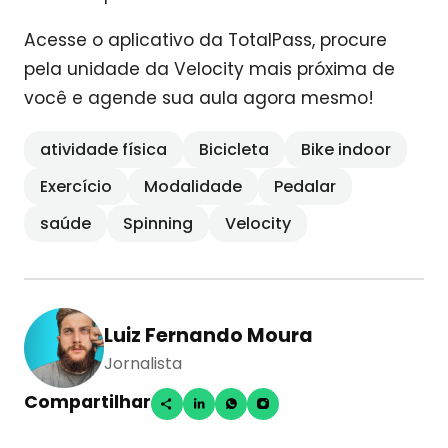
Acesse o aplicativo da TotalPass, procure
pela unidade da Velocity mais próxima de
você e agende sua aula agora mesmo!
atividade física
Bicicleta
Bike indoor
Exercício
Modalidade
Pedalar
saúde
Spinning
Velocity
Luiz Fernando Moura
Jornalista
Compartilhar