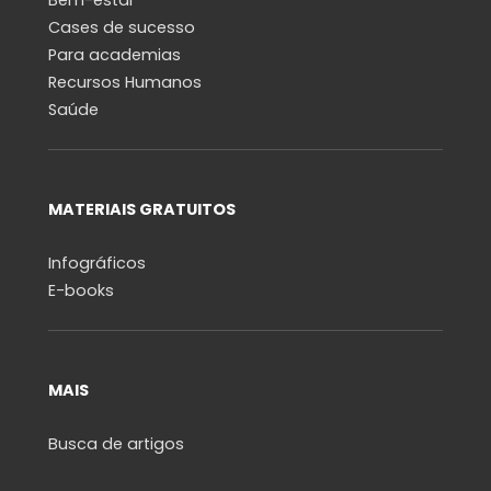
Cases de sucesso
Para academias
Recursos Humanos
Saúde
MATERIAIS GRATUITOS
Infográficos
E-books
MAIS
Busca de artigos