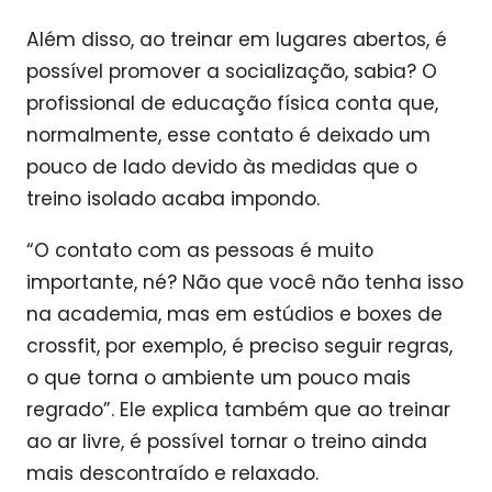
Além disso, ao treinar em lugares abertos, é
possível promover a socialização, sabia? O
profissional de educação física conta que,
normalmente, esse contato é deixado um
pouco de lado devido às medidas que o
treino isolado acaba impondo.
“O contato com as pessoas é muito
importante, né? Não que você não tenha isso
na academia, mas em estúdios e boxes de
crossfit, por exemplo, é preciso seguir regras,
o que torna o ambiente um pouco mais
regrado”. Ele explica também que ao treinar
ao ar livre, é possível tornar o treino ainda
mais descontraído e relaxado.