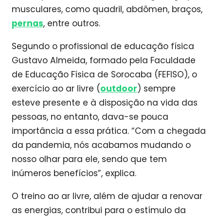
musculares, como quadril, abdômen, braços,
pernas
, entre outros.
Segundo o profissional de educação física
Gustavo Almeida, formado pela Faculdade
de Educação Física de Sorocaba (FEFISO), o
exercício ao ar livre (
outdoor
) sempre
esteve presente e à disposição na vida das
pessoas, no entanto, dava-se pouca
importância a essa prática. “Com a chegada
da pandemia, nós acabamos mudando o
nosso olhar para ele, sendo que tem
inúmeros benefícios”, explica.
O treino ao ar livre, além de ajudar a renovar
as energias, contribui para o estímulo da