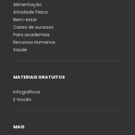
Alimentação
Atividade Física
Bem-estar
Cases de sucesso
Para academias
Recursos Humanos
Saúde
MATERIAIS GRATUITOS
Infográficos
E-books
MAIS