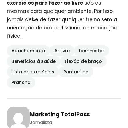
exercícios para fazer ao livre
são as
mesmas para qualquer ambiente. Por isso,
jamais deixe de fazer qualquer treino sem a
orientação de um profissional de educação
física.
Agachamento
Ar livre
bem-estar
Benefícios à saúde
Flexão de braço
Lista de exercícios
Panturrilha
Prancha
Marketing TotalPass
Jornalista