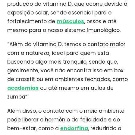
produção da vitamina D, que ocorre devido à
exposição solar, sendo essencial para o
fortalecimento de
músculos
, ossos e até
mesmo para o nosso sistema imunológico.
“Além da vitamina D, temos o contato maior
com a natureza, ideal para quem está
buscando algo mais tranquilo, sendo que,
geralmente, você não encontra isso em box
de crossfit ou em ambientes fechados, como
academias
ou até mesmo em aulas de
zumba”.
Além disso, o contato com o meio ambiente
pode liberar o hormônio da felicidade e do
bem-estar, como a
endorfina
, reduzindo a