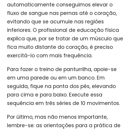
automaticamente conseguimos elevar o
fluxo de sangue nas pernas até o coração,
evitando que se acumule nas regiões
inferiores. O profissional de educação física
explica que, por se tratar de um músculo que
fica muito distante do coração, é preciso
exercitá-lo com mais frequência.
Para fazer o treino de panturrilha, apoie-se
em uma parede ou em um banco. Em
seguida, fique na ponta dos pés, elevando
para cima e para baixo. Execute essa
sequência em três séries de 10 movimentos.
Por último, mas não menos importante,
lembre-se: as orientações para a prática de