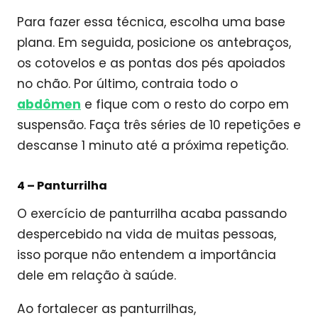
Para fazer essa técnica, escolha uma base
plana. Em seguida, posicione os antebraços,
os cotovelos e as pontas dos pés apoiados
no chão. Por último, contraia todo o
abdômen
e fique com o resto do corpo em
suspensão. Faça três séries de 10 repetições e
descanse 1 minuto até a próxima repetição.
4 –
Panturrilha
O exercício de panturrilha acaba passando
despercebido na vida de muitas pessoas,
isso porque não entendem a importância
dele em relação à saúde.
Ao fortalecer as panturrilhas,