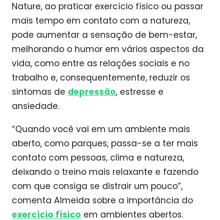
Nature, ao praticar exercício físico ou passar
mais tempo em contato com a natureza,
pode aumentar a sensação de bem-estar,
melhorando o humor em vários aspectos da
vida, como entre as relações sociais e no
trabalho e, consequentemente, reduzir os
sintomas de
depressão
, estresse e
ansiedade.
“Quando você vai em um ambiente mais
aberto, como parques, passa-se a ter mais
contato com pessoas, clima e natureza,
deixando o treino mais relaxante e fazendo
com que consiga se distrair um pouco”,
comenta Almeida sobre a importância do
exercício físico
em ambientes abertos.