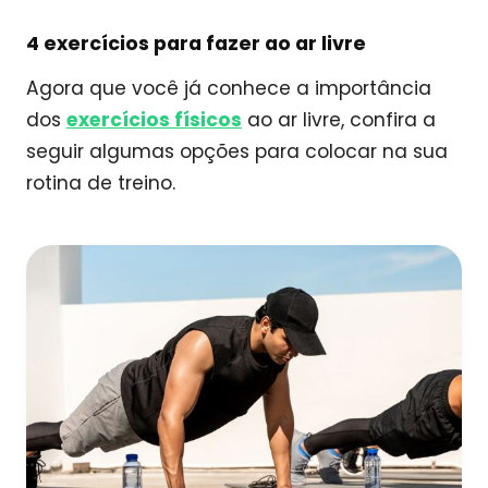
4 exercícios para fazer ao ar livre
Agora que você já conhece a importância
dos
exercícios físicos
ao ar livre, confira a
seguir algumas opções para colocar na sua
rotina de treino.