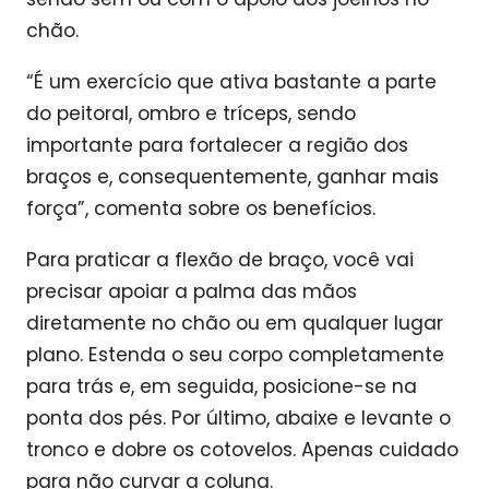
chão.
“É um exercício que ativa bastante a parte
do peitoral, ombro e tríceps, sendo
importante para fortalecer a região dos
braços e, consequentemente, ganhar mais
força”, comenta sobre os benefícios.
Para praticar a flexão de braço, você vai
precisar apoiar a palma das mãos
diretamente no chão ou em qualquer lugar
plano. Estenda o seu corpo completamente
para trás e, em seguida, posicione-se na
ponta dos pés. Por último, abaixe e levante o
tronco e dobre os cotovelos. Apenas cuidado
para não curvar a coluna.