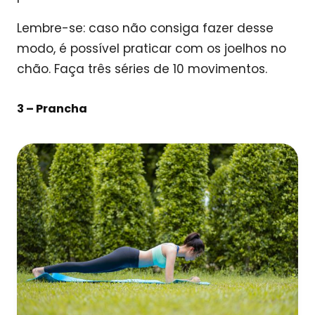
Lembre-se: caso não consiga fazer desse
modo, é possível praticar com os joelhos no
chão. Faça três séries de 10 movimentos.
3 –
Prancha