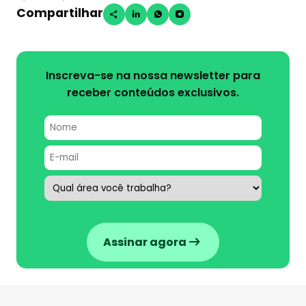
Compartilhar
Inscreva-se na nossa newsletter para
receber conteúdos exclusivos.
Assinar agora