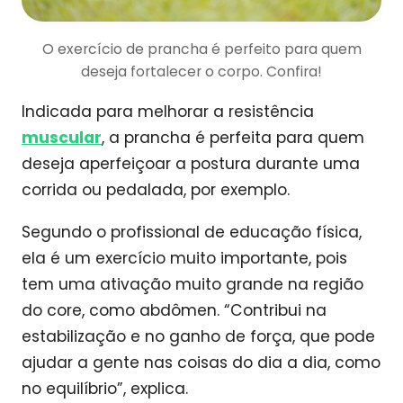
O exercício de prancha é perfeito para quem
deseja fortalecer o corpo. Confira!
Indicada para melhorar a resistência
muscular
, a prancha é perfeita para quem
deseja aperfeiçoar a postura durante uma
corrida ou pedalada, por exemplo.
Segundo o profissional de educação física,
ela é um exercício muito importante, pois
tem uma ativação muito grande na região
do core, como abdômen. “Contribui na
estabilização e no ganho de força, que pode
ajudar a gente nas coisas do dia a dia, como
no equilíbrio”, explica.