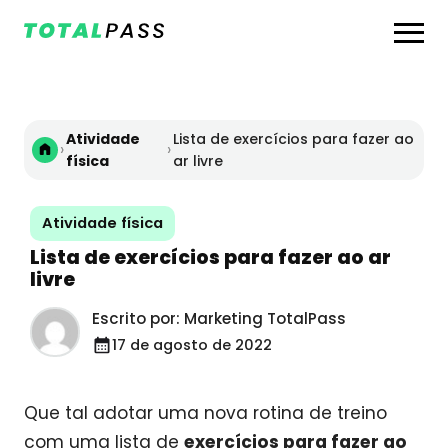
Atividade
Lista de exercícios para fazer ao
›
›
física
ar livre
Atividade física
Lista de exercícios para fazer ao ar
livre
Escrito por: Marketing TotalPass
17 de agosto de 2022
Que tal adotar uma nova rotina de treino
com uma lista de
exercícios para fazer ao