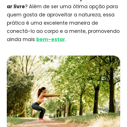
ar livre
? Além de ser uma ótima opção para
quem gosta de aproveitar a natureza, essa
prática é uma excelente maneira de
conectá-lo ao corpo e a mente, promovendo
ainda mais
bem-estar
.