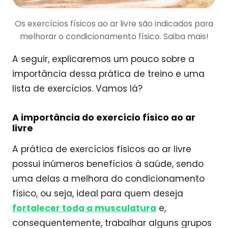
Os exercícios físicos ao ar livre são indicados para
melhorar o condicionamento físico. Saiba mais!
A seguir, explicaremos um pouco sobre a
importância dessa prática de treino e uma
lista de exercícios. Vamos lá?
A importância do exercício físico ao ar
livre
A prática de exercícios físicos ao ar livre
possui inúmeros benefícios à saúde, sendo
uma delas a melhora do condicionamento
físico, ou seja, ideal para quem deseja
fortalecer toda a musculatura
e,
consequentemente, trabalhar alguns grupos