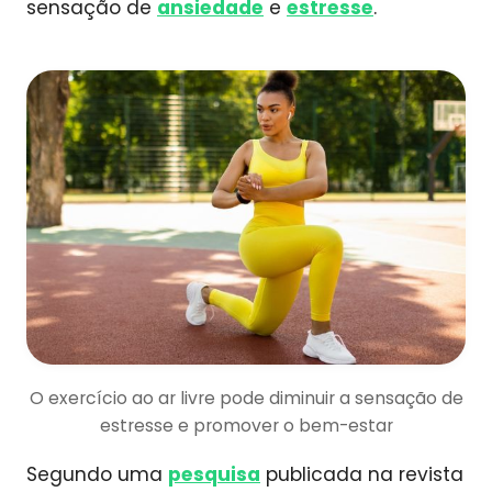
sensação de
ansiedade
e
estresse
.
O exercício ao ar livre pode diminuir a sensação de
estresse e promover o bem-estar
Segundo uma
pesquisa
publicada na revista