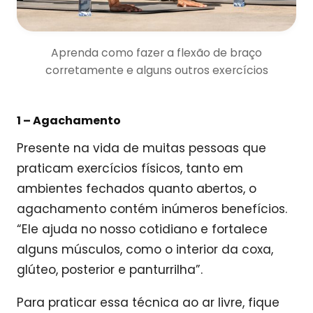
Aprenda como fazer a flexão de braço
corretamente e alguns outros exercícios
1 –
Agachamento
Presente na vida de muitas pessoas que
praticam exercícios físicos, tanto em
ambientes fechados quanto abertos, o
agachamento contém inúmeros benefícios.
“Ele ajuda no nosso cotidiano e fortalece
alguns músculos, como o interior da coxa,
glúteo, posterior e panturrilha”.
Para praticar essa técnica ao ar livre, fique