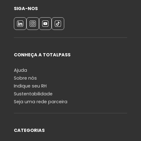
SIGA-NOS
CONHEÇA A TOTALPASS
Ajuda
Sobre nós
Indique seu RH
Sustentabilidade
Seja uma rede parceira
CATEGORIAS