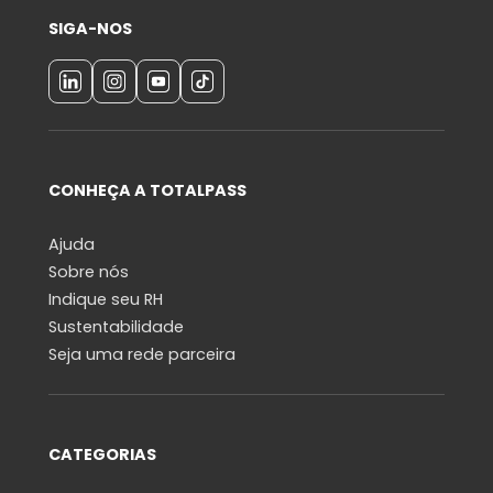
SIGA-NOS
CONHEÇA A TOTALPASS
Ajuda
Sobre nós
Indique seu RH
Sustentabilidade
Seja uma rede parceira
CATEGORIAS