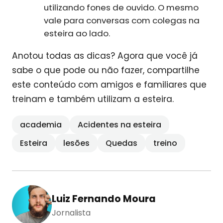
utilizando fones de ouvido. O mesmo
vale para conversas com colegas na
esteira ao lado.
Anotou todas as dicas? Agora que você já
sabe o que pode ou não fazer, compartilhe
este conteúdo com amigos e familiares que
treinam e também utilizam a esteira.
academia
Acidentes na esteira
Esteira
lesões
Quedas
treino
Luiz Fernando Moura
Jornalista