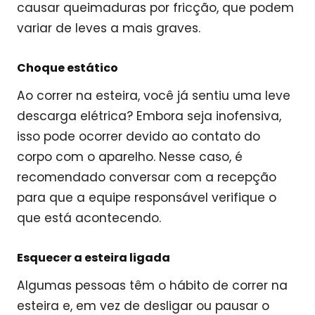
causar queimaduras por fricção, que podem
variar de leves a mais graves.
Choque estático
Ao correr na esteira, você já sentiu uma leve
descarga elétrica? Embora seja inofensiva,
isso pode ocorrer devido ao contato do
corpo com o aparelho. Nesse caso, é
recomendado conversar com a recepção
para que a equipe responsável verifique o
que está acontecendo.
Esquecer a esteira ligada
Algumas pessoas têm o hábito de correr na
esteira e, em vez de desligar ou pausar o