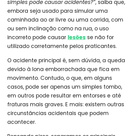
simples pode causar acidentes?”
, saiba que,
embora seja usado para simular uma
caminhada ao ar livre ou uma corrida, com
ou sem inclinação como na rua, o uso
incorreto pode causar
lesões
se não for
utilizado corretamente pelos praticantes.
O acidente principal é, sem dúvida, a queda
devido à lona emborrachada que fica em
movimento. Contudo, o que, em alguns
casos, pode ser apenas um simples tombo,
em outros pode resultar em entorses e até
fraturas mais graves. E mais: existem outras
circunstâncias acidentais que podem
acontecer.