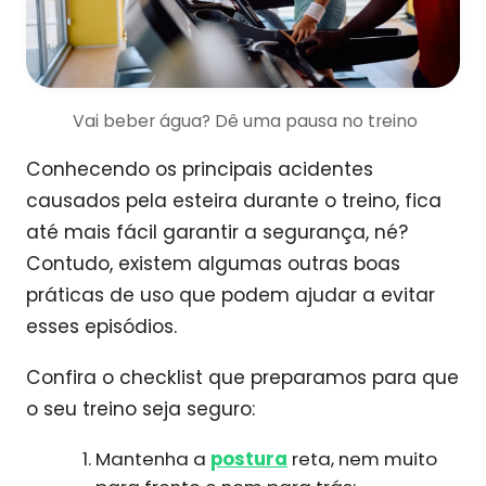
Vai beber água? Dê uma pausa no treino
Conhecendo os principais acidentes
causados pela esteira durante o treino, fica
até mais fácil garantir a segurança, né?
Contudo, existem algumas outras boas
práticas de uso que podem ajudar a evitar
esses episódios.
Confira o checklist que preparamos para que
o seu treino seja seguro:
Mantenha a
postura
reta, nem muito