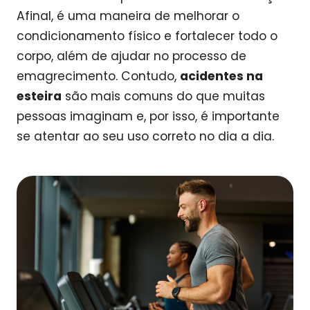
Afinal, é uma maneira de melhorar o
condicionamento físico e fortalecer todo o
corpo, além de ajudar no processo de
emagrecimento. Contudo,
acidentes na
esteira
são mais comuns do que muitas
pessoas imaginam e, por isso, é importante
se atentar ao seu uso correto no dia a dia.