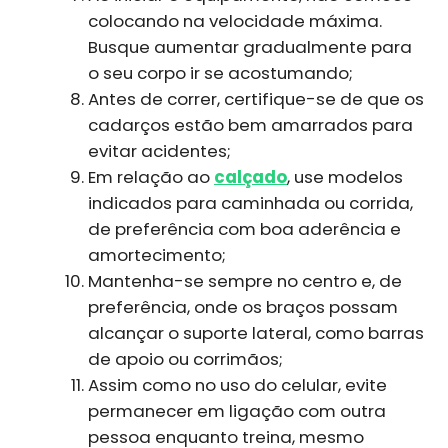
colocando na velocidade máxima.
Busque aumentar gradualmente para
o seu corpo ir se acostumando;
Antes de correr, certifique-se de que os
cadarços estão bem amarrados para
evitar acidentes;
Em relação ao
calçado
, use modelos
indicados para caminhada ou corrida,
de preferência com boa aderência e
amortecimento;
Mantenha-se sempre no centro e, de
preferência, onde os braços possam
alcançar o suporte lateral, como barras
de apoio ou corrimãos;
Assim como no uso do celular, evite
permanecer em ligação com outra
pessoa enquanto treina, mesmo