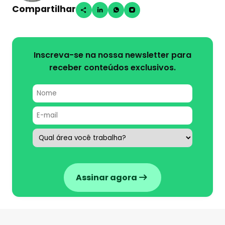
Compartilhar
Inscreva-se na nossa newsletter para
receber conteúdos exclusivos.
Assinar agora