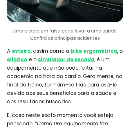
Uma pisada em falso pode levar a uma queda.
Confira os principais acidentes
A
esteira
, assim como a
bike ergométrica
, o
elíptico
e o
simulador de escada
, é um
equipamento que não pode faltar na
academia na hora do cardio. Geralmente, no
final do treino, formam-se filas para usá-la
devido aos seus benefícios para a saúde e
aos resultados buscados.
E, caso neste exato momento você esteja
pensando:
“Como um equipamento tão