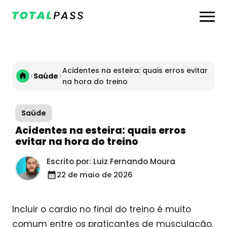
Acidentes na esteira: quais erros evitar
›
›
Saúde
na hora do treino
Saúde
Acidentes na esteira: quais erros
evitar na hora do treino
Escrito por: Luiz Fernando Moura
22 de maio de 2026
Incluir o cardio no final do treino é muito
comum entre os praticantes de musculação.