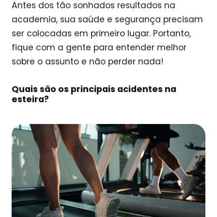
Antes dos tão sonhados resultados na
academia, sua saúde e segurança precisam
ser colocadas em primeiro lugar. Portanto,
fique com a gente para entender melhor
sobre o assunto e não perder nada!
Quais são os principais acidentes na
esteira?