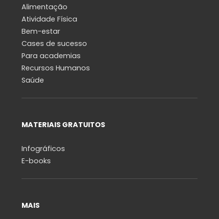
Alimentação
Atividade Física
Bem-estar
Cases de sucesso
Para academias
Recursos Humanos
Saúde
MATERIAIS GRATUITOS
Infográficos
E-books
MAIS