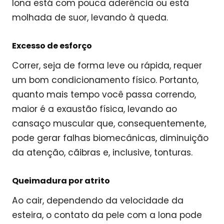
lona está com pouca aderência ou está
molhada de suor, levando à queda.
Excesso de esforço
Correr, seja de forma leve ou rápida, requer
um bom condicionamento físico. Portanto,
quanto mais tempo você passa correndo,
maior é a exaustão física, levando ao
cansaço muscular que, consequentemente,
pode gerar falhas biomecânicas, diminuição
da atenção, cãibras e, inclusive, tonturas.
Queimadura por atrito
Ao cair, dependendo da velocidade da
esteira, o contato da pele com a lona pode