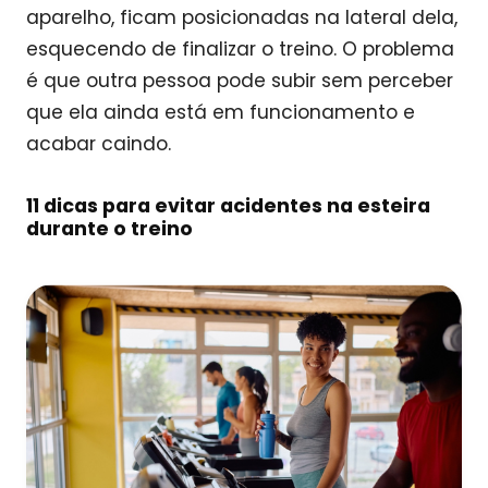
aparelho, ficam posicionadas na lateral dela,
esquecendo de finalizar o treino. O problema
é que outra pessoa pode subir sem perceber
que ela ainda está em funcionamento e
acabar caindo.
11 dicas para evitar acidentes na esteira
durante o treino