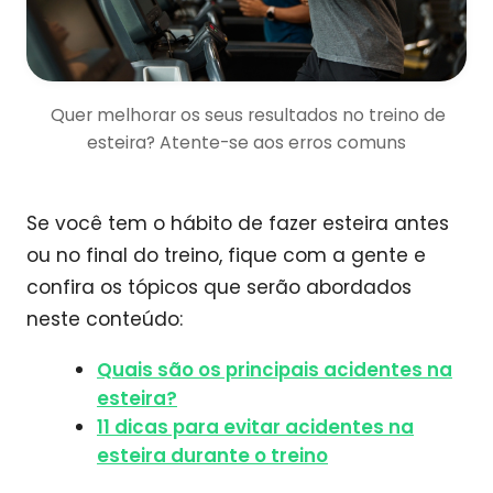
Quer melhorar os seus resultados no treino de
esteira? Atente-se aos erros comuns
Se você tem o hábito de fazer esteira antes
ou no final do treino, fique com a gente e
confira os tópicos que serão abordados
neste conteúdo:
Quais são os principais acidentes na
esteira?
11 dicas para evitar acidentes na
esteira durante o treino