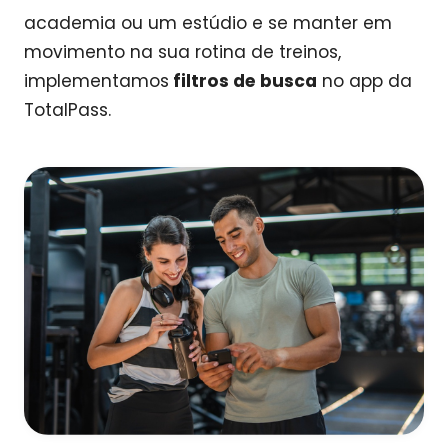
academia ou um estúdio e se manter em
movimento na sua rotina de treinos,
implementamos
filtros de busca
no app da
TotalPass.