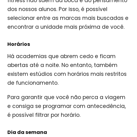
fitness não saem da boca e do pensamento
dos nossos alunos. Por isso, é possível
selecionar entre as marcas mais buscadas e
encontrar a unidade mais próxima de você.
Horários
Há academias que abrem cedo e ficam
abertas até a noite. No entanto, também
existem estúdios com horários mais restritos
de funcionamento.
Para garantir que você não perca a viagem
e consiga se programar com antecedência,
é possível filtrar por horário.
Dia da semana