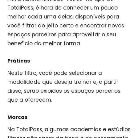
TotalPass, é hora de conhecer um pouco
melhor cada uma delas, disponíveis para
você filtrar do jeito certo e encontrar novos
espaços parceiros para aproveitar o seu
benefício da melhor forma.
Práticas
Neste filtro, você pode selecionar a
modalidade que deseja treinar e, a partir
disso, serão exibidos os espaços parceiros
que a oferecem.
Marcas
Na TotalPass, algumas academias e estúdios