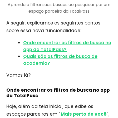
Aprenda a filtrar suas buscas ao pesquisar por um
espaço parceiro da TotalPass
A seguir, explicamos os seguintes pontos
sobre essa nova funcionalidade:
Onde encontrar os filtros de busca no
app da TotalPass?
Quais são os filtros de busca de
academia?
Vamos lá?
Onde encontrar os filtros de busca no app
da TotalPass
Hoje, além da tela inicial, que exibe os
espaços parceiros em “
Mais perto de você
”,