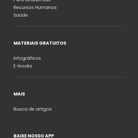
Recursos Humanos
Saúde
MATERIAIS GRATUITOS
Infográficos
E-books
MAIS
Busca de artigos
BAIXE NOSSO APP