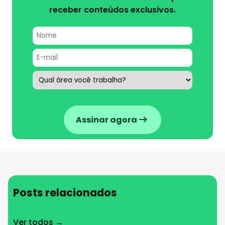
receber conteúdos exclusivos.
Assinar agora
Posts relacionados
Ver todos →