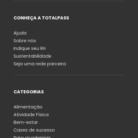
CONHEÇA A TOTALPASS
Ajuda
Sobre nós
Indique seu RH
Sustentabilidade
Seja uma rede parceira
CATEGORIAS
Alimentação
Atividade Física
Bem-estar
Cases de sucesso
Para academias