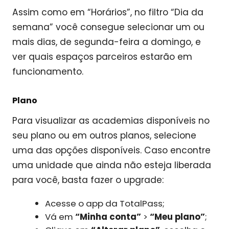
Assim como em “Horários”, no filtro “Dia da
semana” você consegue selecionar um ou
mais dias, de segunda-feira a domingo, e
ver quais espaços parceiros estarão em
funcionamento.
Plano
Para visualizar as academias disponíveis no
seu plano ou em outros planos, selecione
uma das opções disponíveis. Caso encontre
uma unidade que ainda não esteja liberada
para você, basta fazer o upgrade:
Acesse o app da TotalPass;
Vá em
“Minha conta”
>
“Meu plano”
;