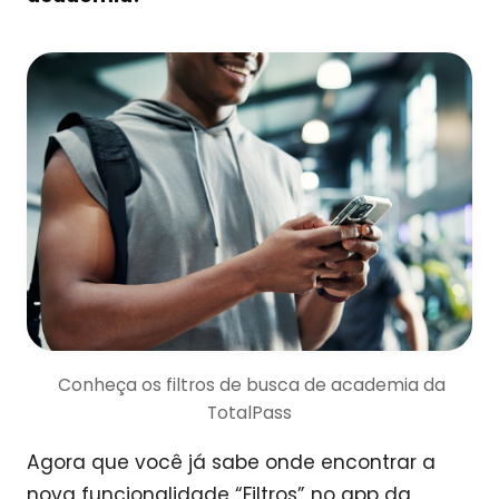
Conheça os filtros de busca de academia da
TotalPass
Agora que você já sabe onde encontrar a
nova funcionalidade “Filtros” no app da