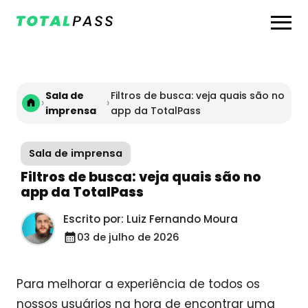
Sala de
Filtros de busca: veja quais são no
›
›
imprensa
app da TotalPass
Sala de imprensa
Filtros de busca: veja quais são no
app da TotalPass
Escrito por: Luiz Fernando Moura
03 de julho de 2026
Para melhorar a experiência de todos os
nossos usuários na hora de encontrar uma