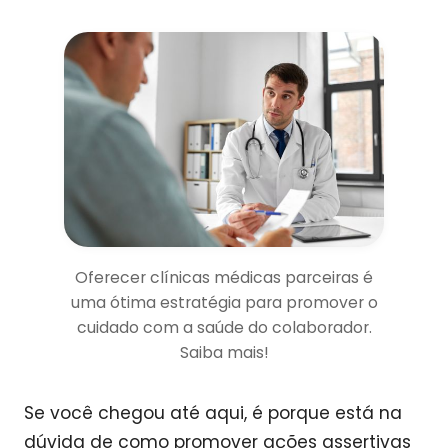
Oferecer clínicas médicas parceiras é
uma ótima estratégia para promover o
cuidado com a saúde do colaborador.
Saiba mais!
Se você chegou até aqui, é porque está na
dúvida de como promover ações assertivas