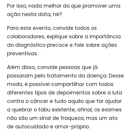
Por isso, nada melhor do que promover uma
ação nesta data, né?
Para este evento, convide todos os
colaboradores, explique sobre a importância
do diagnóstico precoce e fale sobre ações
preventivas.
Além disso, convide pessoas que já
passaram pelo tratamento da doença. Desse
modo, é possível compartilhar com todos
diferentes tipos de depoimentos sobre a luta
contra o câncer e tudo aquilo que for ajudar
a quebrar o tabu existente, afinal, os exames
não são um sinal de fraqueza, mas um ato
de autocuidado e amor-próprio.