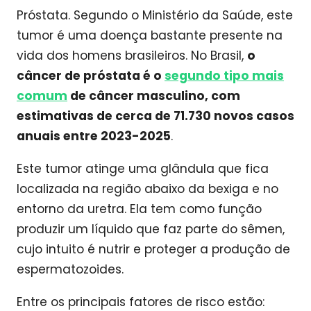
Próstata. Segundo o Ministério da Saúde, este
tumor é uma doença bastante presente na
vida dos homens brasileiros. No Brasil,
o
câncer de próstata é o
segundo tipo mais
comum
de câncer masculino, com
estimativas de cerca de 71.730 novos casos
anuais entre 2023-2025
.
Este tumor atinge uma glândula que fica
localizada na região abaixo da bexiga e no
entorno da uretra. Ela tem como função
produzir um líquido que faz parte do sêmen,
cujo intuito é nutrir e proteger a produção de
espermatozoides.
Entre os principais fatores de risco estão: