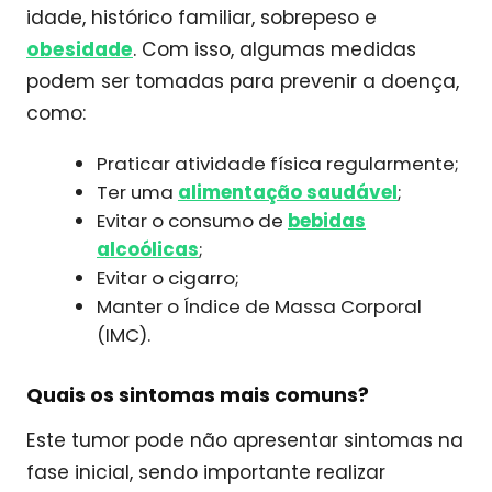
idade, histórico familiar, sobrepeso e
obesidade
. Com isso, algumas medidas
podem ser tomadas para prevenir a doença,
como:
Praticar atividade física regularmente;
Ter uma
alimentação saudável
;
Evitar o consumo de
bebidas
alcoólicas
;
Evitar o cigarro;
Manter o Índice de Massa Corporal
(IMC).
Quais os sintomas mais comuns?
Este tumor pode não apresentar sintomas na
fase inicial, sendo importante realizar