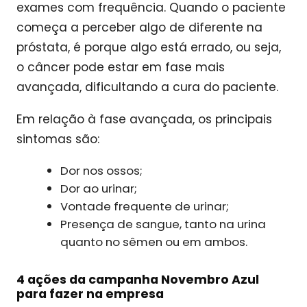
exames com frequência. Quando o paciente
começa a perceber algo de diferente na
próstata, é porque algo está errado, ou seja,
o câncer pode estar em fase mais
avançada, dificultando a cura do paciente.
Em relação à fase avançada, os principais
sintomas são:
Dor nos ossos;
Dor ao urinar;
Vontade frequente de urinar;
Presença de sangue, tanto na urina
quanto no sêmen ou em ambos.
4 ações da campanha Novembro Azul
para fazer na empresa