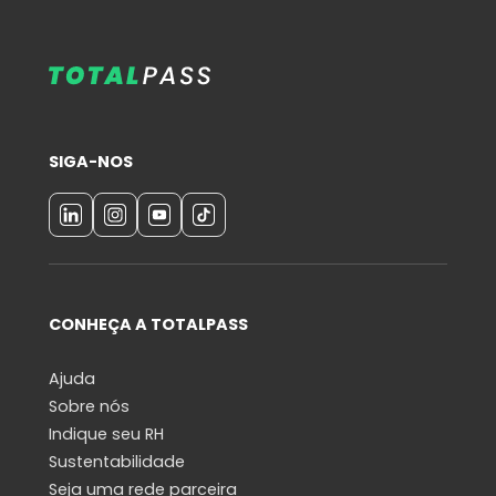
SIGA-NOS
CONHEÇA A TOTALPASS
Ajuda
Sobre nós
Indique seu RH
Sustentabilidade
Seja uma rede parceira