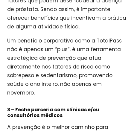
fatores que podem desencadear a doença
de próstata. Sendo assim, é importante
oferecer benefícios que incentivam a prática
de alguma atividade física.
Um benefício corporativo como a TotalPass
não é apenas um “plus”, é uma ferramenta
estratégica de prevenção que atua
diretamente nos fatores de risco como
sobrepeso e sedentarismo, promovendo
saúde o ano inteiro, não apenas em
novembro.
3 –
Feche parceria com clínicas e/ou
consultórios médicos
A prevenção é o melhor caminho para