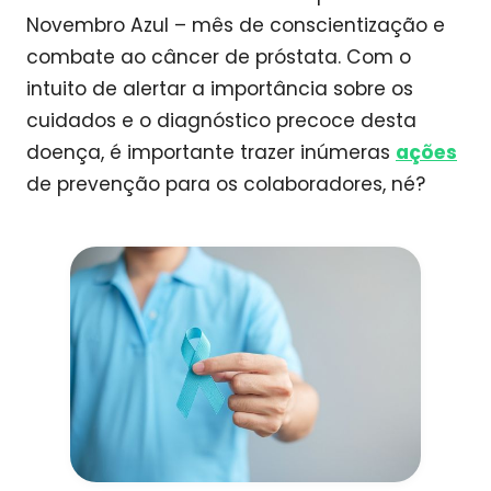
Novembro Azul – mês de conscientização e
combate ao câncer de próstata. Com o
intuito de alertar a importância sobre os
cuidados e o diagnóstico precoce desta
doença, é importante trazer inúmeras
ações
de prevenção para os colaboradores, né?