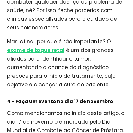
combater qualquer doença ou problema de
saúde, né? Por isso, feche parcerias com
clínicas especializadas para o cuidado de
seus colaboradores.
Mas, afinal, por que é tão importante? O
exame de toque retal
é um dos grandes
aliados para identificar o tumor,
aumentando a chance do diagnóstico
precoce para o início do tratamento, cujo
objetivo é alcançar a cura do paciente.
4 –
Faça um evento no dia 17 de novembro
Como mencionamos no início deste artigo, o
dia 17 de novembro é marcado pelo Dia
Mundial de Combate ao Câncer de Próstata.