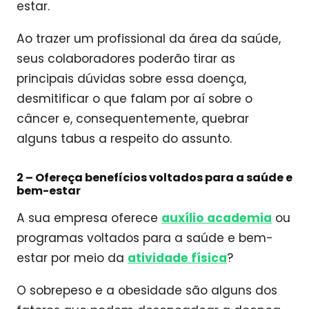
estar.
Ao trazer um profissional da área da saúde,
seus colaboradores poderão tirar as
principais dúvidas sobre essa doença,
desmitificar o que falam por aí sobre o
câncer e, consequentemente, quebrar
alguns tabus a respeito do assunto.
2 –
Ofereça benefícios voltados para a saúde e
bem-estar
A sua empresa oferece
auxílio academia
ou
programas voltados para a saúde e bem-
estar por meio da
atividade física
?
O sobrepeso e a obesidade são alguns dos