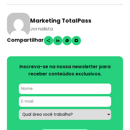
Marketing TotalPass
Jornalista
Compartilhar
Inscreva-se na nossa newsletter para
receber conteúdos exclusivos.