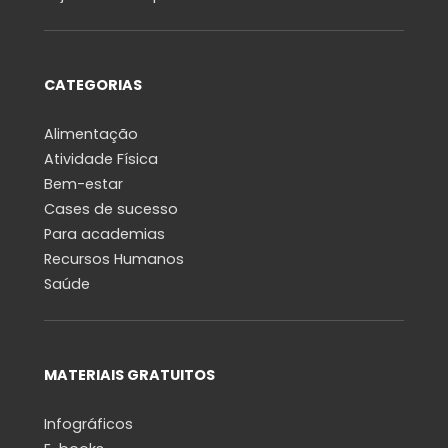
CATEGORIAS
Alimentação
Atividade Física
Bem-estar
Cases de sucesso
Para academias
Recursos Humanos
Saúde
MATERIAIS GRATUITOS
Infográficos