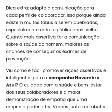
Dica extra: adapte a comunicação para
cada perfil de colaborador, isso porque ainda
existem muitos tabus a serem quebrados,
especialmente entre o público mais velho.
Quanto mais assertiva for a comunicação
sobre a saúde do homem, maiores as
chances de conseguir os exames de
prevenção.
Viu como é fácil promover ações assertivas e
inteligentes para a
campanha Novembro
Azul
? O cuidado com a saúde e bem-estar
dos seus colaboradores é a maior
demonstração de empatia que uma
empresa poderia ter. Vamos juntos combater