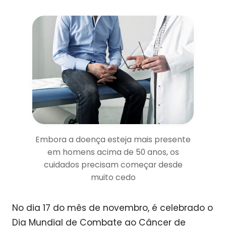
Embora a doença esteja mais presente
em homens acima de 50 anos, os
cuidados precisam começar desde
muito cedo
No dia 17 do mês de novembro, é celebrado o
Dia Mundial de Combate ao Câncer de