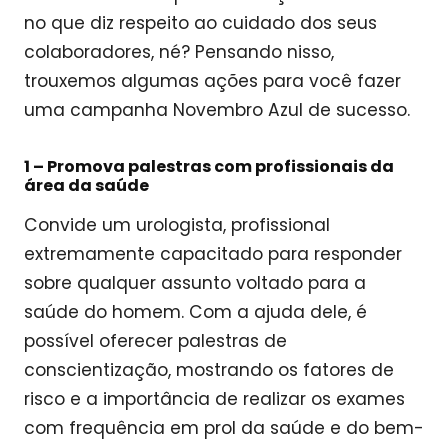
no que diz respeito ao cuidado dos seus
colaboradores, né? Pensando nisso,
trouxemos algumas ações para você fazer
uma campanha Novembro Azul de sucesso.
1 –
Promova palestras com profissionais da
área da saúde
Convide um urologista, profissional
extremamente capacitado para responder
sobre qualquer assunto voltado para a
saúde do homem. Com a ajuda dele, é
possível oferecer palestras de
conscientização, mostrando os fatores de
risco e a importância de realizar os exames
com frequência em prol da saúde e do bem-