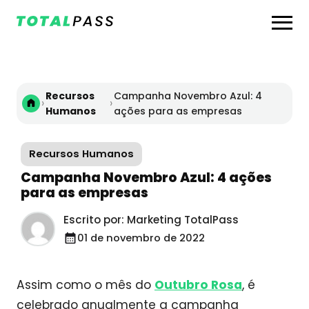
Recursos
Campanha Novembro Azul: 4
›
›
Humanos
ações para as empresas
Recursos Humanos
Campanha Novembro Azul: 4 ações
para as empresas
Escrito por: Marketing TotalPass
01 de novembro de 2022
Assim como o mês do
Outubro Rosa
, é
celebrado anualmente a campanha