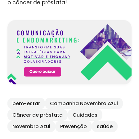
o câncer de próstata!
bem-estar
Campanha Novembro Azul
Câncer de próstata
Cuidados
Novembro Azul
Prevenção
saúde