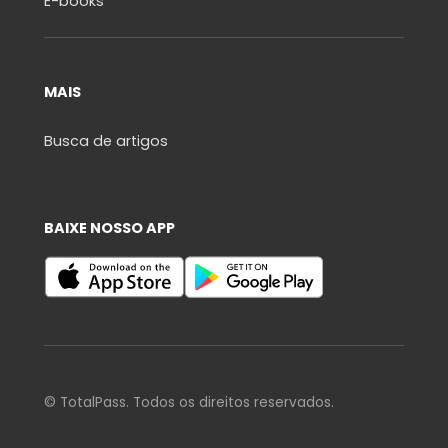
E-books
MAIS
Busca de artigos
BAIXE NOSSO APP
© TotalPass. Todos os direitos reservados.