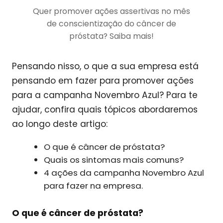
Quer promover ações assertivas no mês
de conscientização do câncer de
próstata? Saiba mais!
Pensando nisso, o que a sua empresa está
pensando em fazer para promover ações
para a campanha Novembro Azul? Para te
ajudar, confira quais tópicos abordaremos
ao longo deste artigo:
O que é câncer de próstata?
Quais os sintomas mais comuns?
4 ações da campanha Novembro Azul
para fazer na empresa.
O que é câncer de próstata?