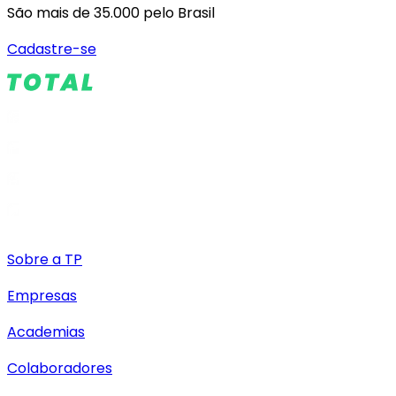
São mais de 35.000 pelo Brasil
Cadastre-se
Sobre a TP
Empresas
Academias
Colaboradores