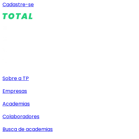
Cadastre-se
Sobre a TP
Empresas
Academias
Colaboradores
Busca de academias