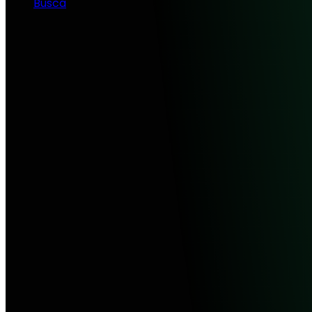
Busca