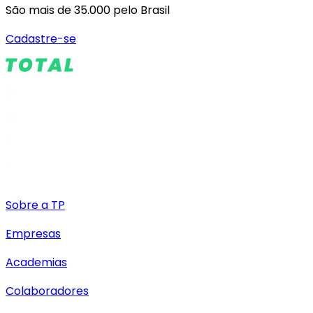
São mais de 35.000 pelo Brasil
Cadastre-se
Sobre a TP
Empresas
Academias
Colaboradores