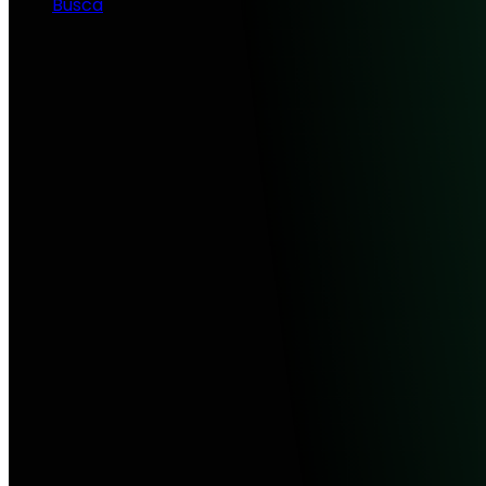
Busca