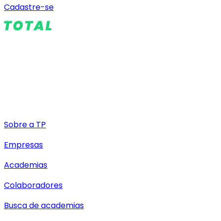
Cadastre-se
Sobre a TP
Empresas
Academias
Colaboradores
Busca de academias