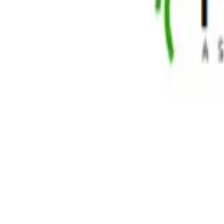
Prime Qualidade de Vida