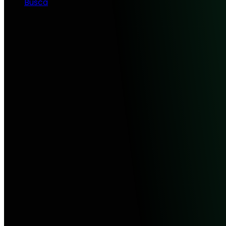
Busca