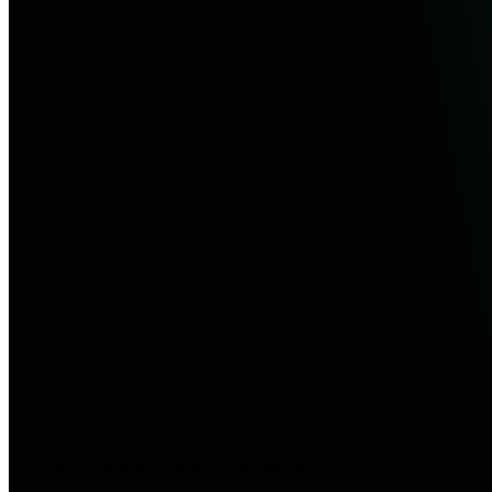
PANOBIANCO PIRASSUNUNGA