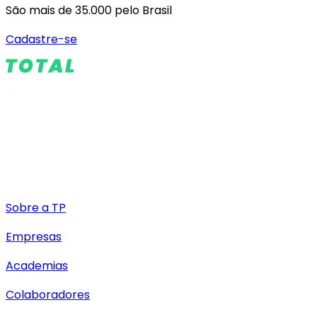
São mais de 35.000 pelo Brasil
Cadastre-se
Sobre a TP
Empresas
Academias
Colaboradores