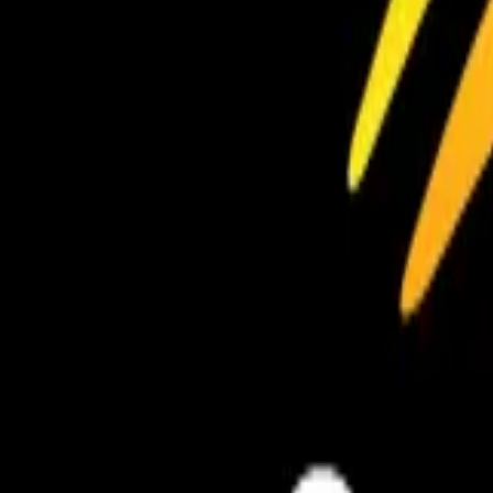
LIFE ACADEMIA