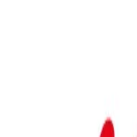
Busca