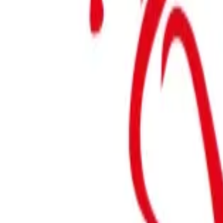
Kumgang