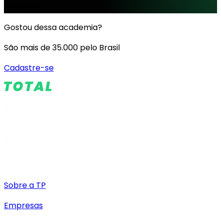
academia.
Gostou dessa academia?
São mais de 35.000 pelo Brasil
Cadastre-se
Sobre a TP
Empresas