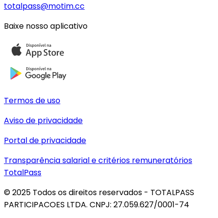
totalpass@motim.cc
Baixe nosso aplicativo
Termos de uso
Aviso de privacidade
Portal de privacidade
Transparência salarial e critérios remuneratórios
TotalPass
© 2025 Todos os direitos reservados - TOTALPASS
PARTICIPACOES LTDA. CNPJ: 27.059.627/0001-74