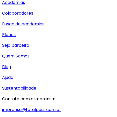
Academias
Colaboradores
Busca de academias
Planos
Seja parceiro
Quem Somos
Blog
Ajuda
Sustentabilidade
Contato com a imprensa:
imprensa@totalpass.com.br