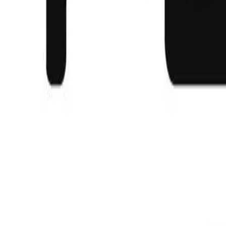
Forma Fitness