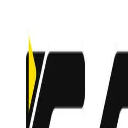
Busca