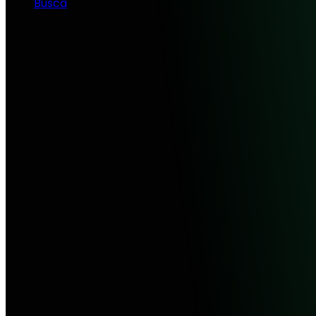
Busca