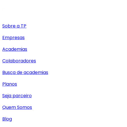
Sobre a TP
Empresas
Academias
Colaboradores
Busca de academias
Planos
Seja parceiro
Quem Somos
Blog