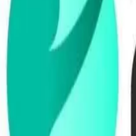
Busca