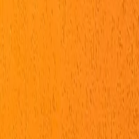
sobre informações incorretas. Caso hajam dúvidas,