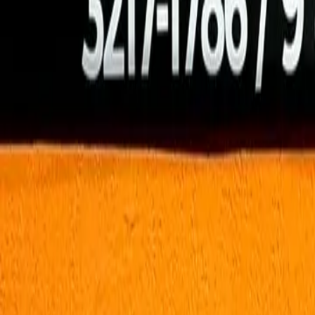
Busca