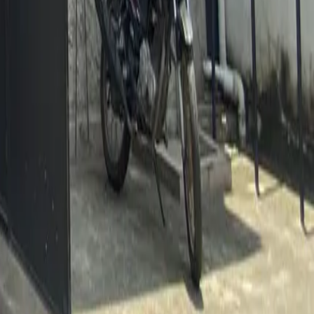
sobre informações incorretas. Caso hajam dúvidas,