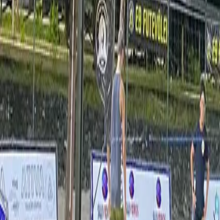
E9 Treinamento