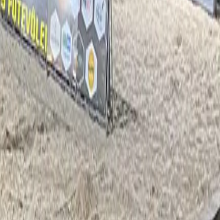
sobre informações incorretas. Caso hajam dúvidas,