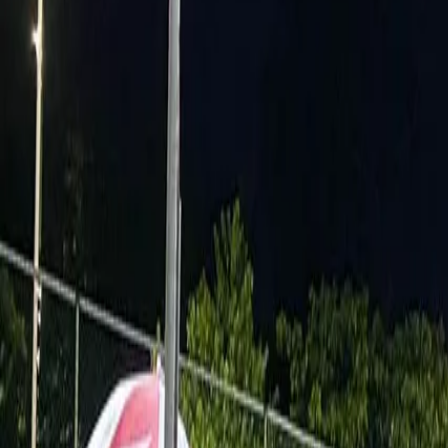
Busca