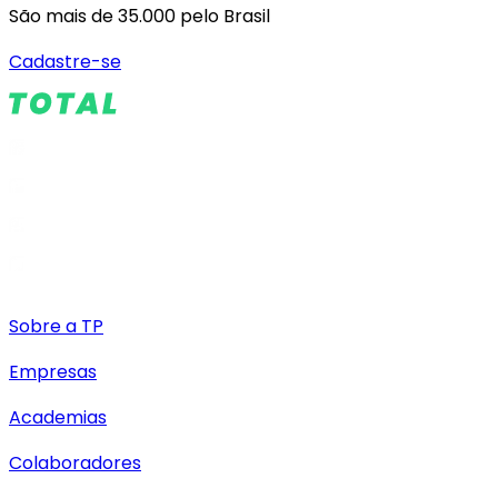
São mais de 35.000 pelo Brasil
Cadastre-se
Sobre a TP
Empresas
Academias
Colaboradores