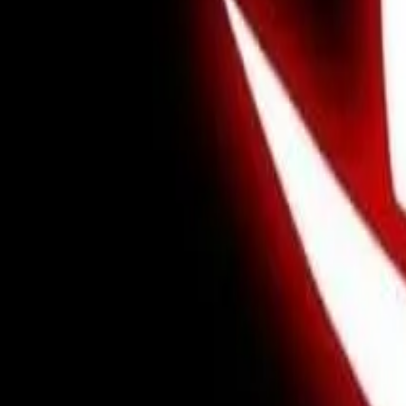
CENTRO DE TREINAMENTO FLEX FIT