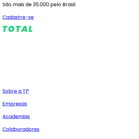
São mais de 35.000 pelo Brasil
Cadastre-se
Sobre a TP
Empresas
Academias
Colaboradores