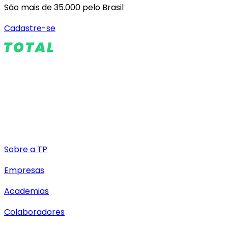
São mais de 35.000 pelo Brasil
Cadastre-se
Sobre a TP
Empresas
Academias
Colaboradores