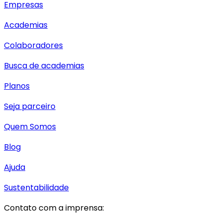
Empresas
Academias
Colaboradores
Busca de academias
Planos
Seja parceiro
Quem Somos
Blog
Ajuda
Sustentabilidade
Contato com a imprensa: