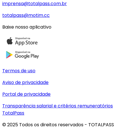
imprensa@totalpass.com.br
totalpass@motim.cc
Baixe nosso aplicativo
Termos de uso
Aviso de privacidade
Portal de privacidade
Transparência salarial e critérios remuneratórios
TotalPass
© 2025 Todos os direitos reservados - TOTALPASS