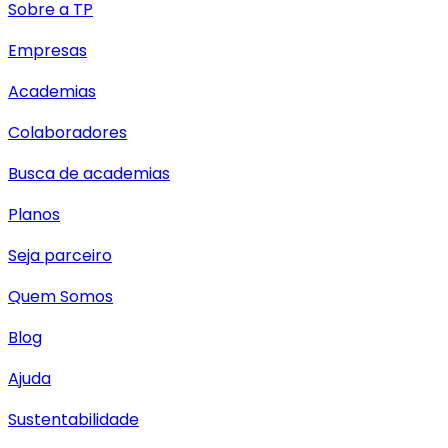
Sobre a TP
Empresas
Academias
Colaboradores
Busca de academias
Planos
Seja parceiro
Quem Somos
Blog
Ajuda
Sustentabilidade