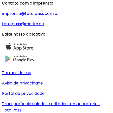
Contato com a imprensa:
imprensa@totalpass.com.br
totalpass@motim.cc
Baixe nosso aplicativo
Termos de uso
Aviso de privacidade
Portal de privacidade
Transparência salarial e critérios remuneratórios
TotalPass