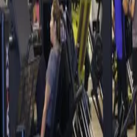
ACADEMIA PAULO BEDEU BEACH