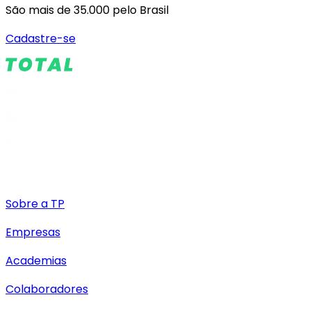
São mais de 35.000 pelo Brasil
Cadastre-se
Sobre a TP
Empresas
Academias
Colaboradores