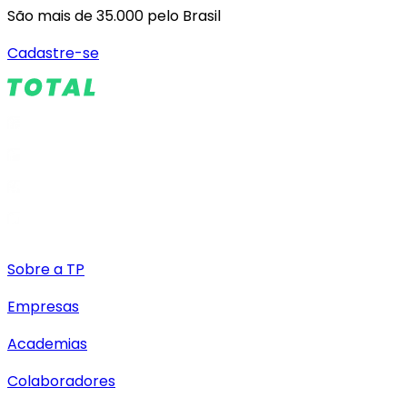
São mais de 35.000 pelo Brasil
Cadastre-se
Sobre a TP
Empresas
Academias
Colaboradores