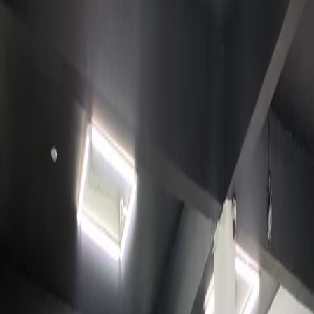
Busca
ACADEMIA ELITE