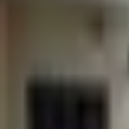
Busca