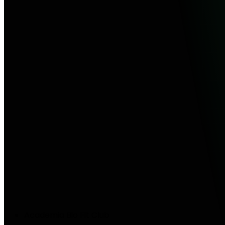
Academia Bio Fit Club