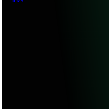
Busca