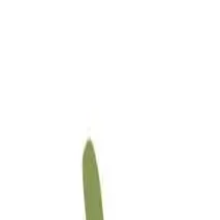
Busca