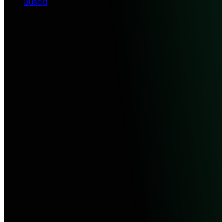
Busca