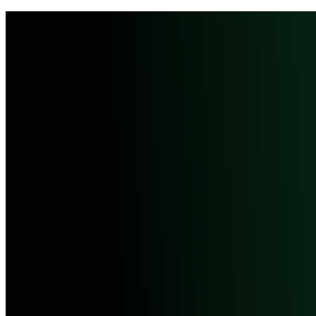
Inicio