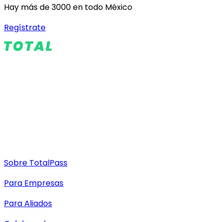
Hay más de 3000 en todo México
Regístrate
Sobre TotalPass
Para Empresas
Para Aliados