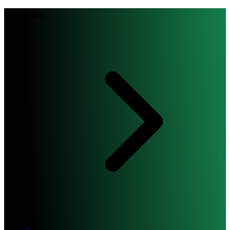
Inicio