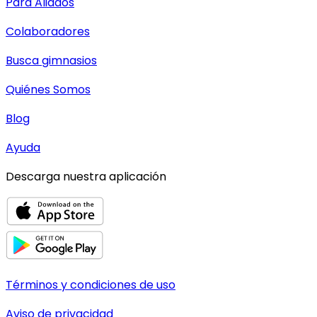
Para Aliados
Colaboradores
Busca gimnasios
Quiénes Somos
Blog
Ayuda
Descarga nuestra aplicación
Términos y condiciones de uso
Aviso de privacidad