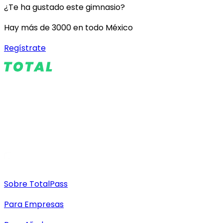
¿Te ha gustado este gimnasio?
Hay más de 3000 en todo México
Regístrate
Sobre TotalPass
Para Empresas