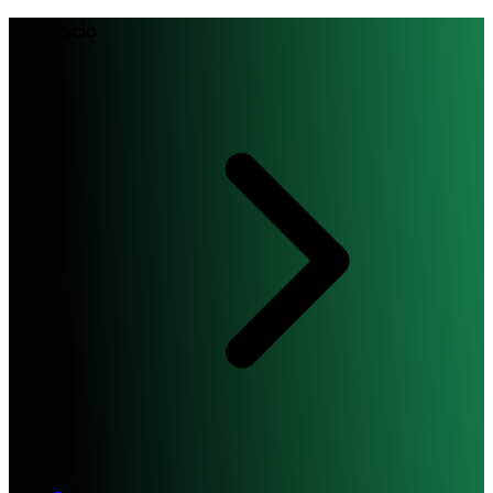
Inicio